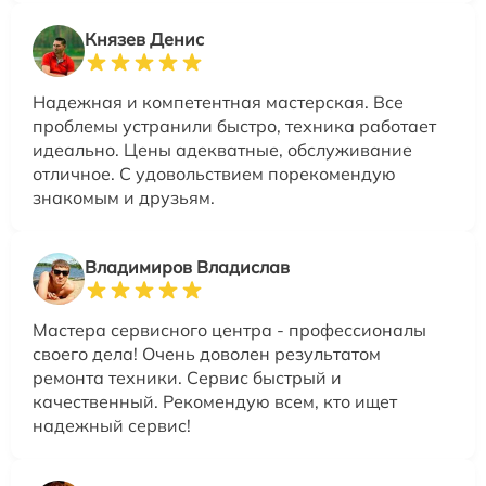
Князев Денис
Надежная и компетентная мастерская. Все
проблемы устранили быстро, техника работает
идеально. Цены адекватные, обслуживание
отличное. С удовольствием порекомендую
знакомым и друзьям.
Владимиров Владислав
Мастера сервисного центра - профессионалы
своего дела! Очень доволен результатом
ремонта техники. Сервис быстрый и
качественный. Рекомендую всем, кто ищет
надежный сервис!