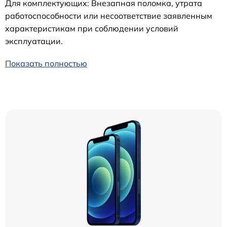
Для комплектующих: Внезапная поломка, утрата
работоспособности или несоответствие заявленным
характеристикам при соблюдении условий
эксплуатации.
Показать полностью