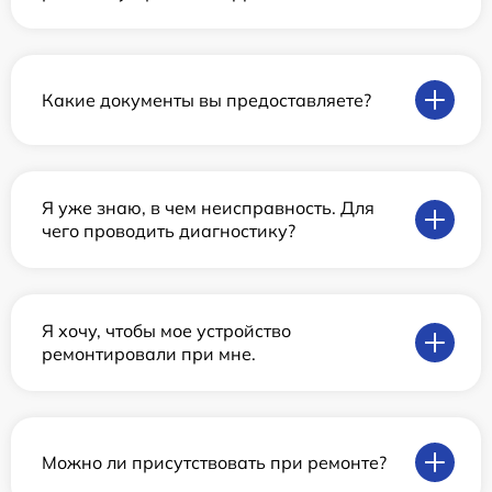
Какие документы вы предоставляете?
Я уже знаю, в чем неисправность. Для
чего проводить диагностику?
Я хочу, чтобы мое устройство
ремонтировали при мне.
Можно ли присутствовать при ремонте?