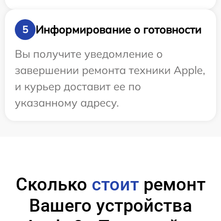
Информирование о готовности
5
Вы получите уведомление о
завершении ремонта техники Apple,
и курьер доставит ее по
указанному адресу.
Сколько
стоит
ремонт
Вашего устройства