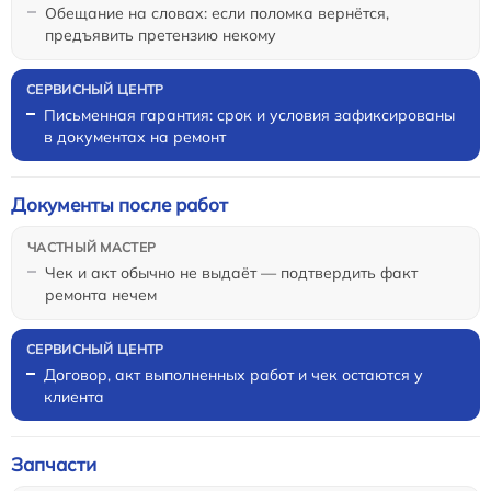
Обещание на словах: если поломка вернётся,
предъявить претензию некому
Письменная гарантия: срок и условия зафиксированы
в документах на ремонт
Документы после работ
Чек и акт обычно не выдаёт — подтвердить факт
ремонта нечем
Договор, акт выполненных работ и чек остаются у
клиента
Запчасти