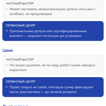
Может поставить неоригинальную деталь или узел с
разбора, не предупредив
Оригинальные детали или сертифицированные
аналоги — вариант согласуем до установки
Цена
На входе дешевле, но по ходу работ сумма нередко
вырастает
Прайс открыт на сайте, итоговую сумму фиксируем
после диагностики — до начала ремонта