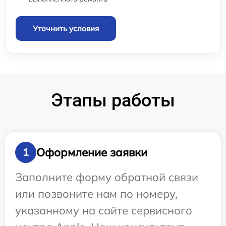
Уточнить условия
Этапы работы
Оформление заявки
1
Заполните форму обратной связи
или позвоните нам по номеру,
указанному на сайте сервисного