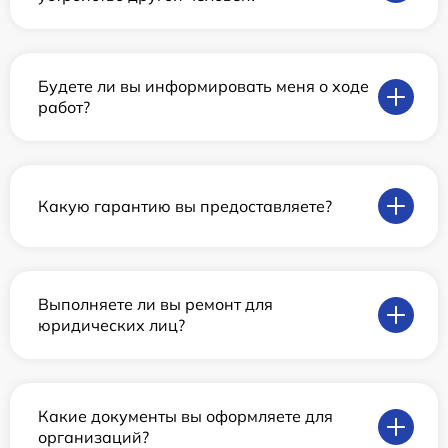
Будете ли вы информировать меня о ходе
работ?
Какую гарантию вы предоставляете?
Выполняете ли вы ремонт для
юридических лиц?
Какие документы вы оформляете для
организаций?