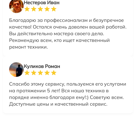
Нестеров Иван
Благодарю за профессионализм и безупречное
качество! Остался очень доволен вашей работой.
Вы действительно мастера своего дела.
Рекомендую всем, кто ищет качественный
ремонт техники.
Куликов Роман
Спасибо этому сервису, пользуемся его услугами
на протяжении 5 лет! Вся наша техника в
порядке именно благодаря ему!:) Советую всем.
Доступные цены и качественный сервис.