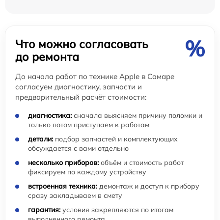
%
Что можно согласовать
до ремонта
До начала работ по технике Apple в Самаре
согласуем диагностику, запчасти и
предварительный расчёт стоимости:
диагностика:
сначала выясняем причину поломки и
только потом приступаем к работам
детали:
подбор запчастей и комплектующих
обсуждается с вами отдельно
несколько приборов:
объём и стоимость работ
фиксируем по каждому устройству
встроенная техника:
демонтаж и доступ к прибору
сразу закладываем в смету
гарантия:
условия закрепляются по итогам
выполненного ремонта