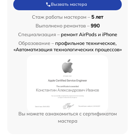
Вызвать мастера
Стаж работы мастером –
5 лет
Выполнено ремонтов –
990
Специализация –
ремонт AirPods и iPhone
Образование –
профильное техническое,
«Автоматизация технологических процессов»
Вы можете ознакомиться с сертификатом
мастера