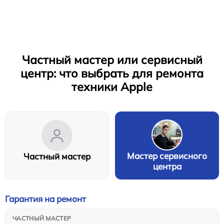
Частный мастер или сервисный
центр: что выбрать для ремонта
техники Apple
Мастер сервисного
Частный мастер
центра
Гарантия на ремонт