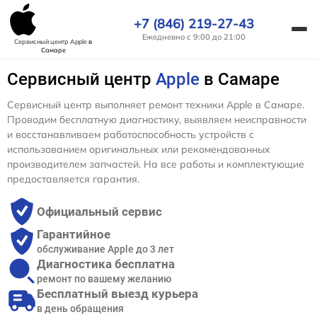
+7 (846) 219-27-43
Ежедневно с 9:00 до 21:00
Сервисный центр Apple
в
Самаре
Сервисный центр
Apple
в Самаре
Сервисный центр выполняет ремонт техники Apple в Самаре.
Проводим бесплатную диагностику, выявляем неисправности
и восстанавливаем работоспособность устройств с
использованием оригинальных или рекомендованных
производителем запчастей. На все работы и комплектующие
предоставляется гарантия.
Официальный сервис
Гарантийное
обслуживание Apple до 3 лет
Диагностика бесплатна
ремонт по вашему желанию
Бесплатный выезд курьера
в день обращения