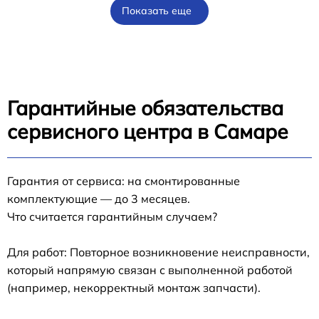
Показать еще
Гарантийные обязательства
сервисного центра в Самаре
Гарантия от сервиса: на смонтированные
комплектующие — до 3 месяцев.
Что считается гарантийным случаем?
Для работ: Повторное возникновение неисправности,
который напрямую связан с выполненной работой
(например, некорректный монтаж запчасти).