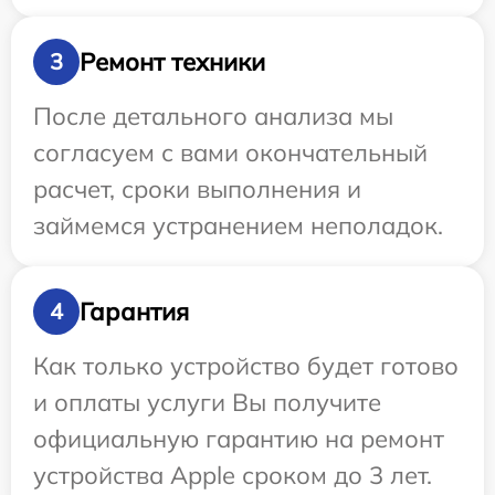
Ремонт техники
3
После детального анализа мы
согласуем с вами окончательный
расчет, сроки выполнения и
займемся устранением неполадок.
Гарантия
4
Как только устройство будет готово
и оплаты услуги Вы получите
официальную гарантию на ремонт
устройства Apple сроком до 3 лет.