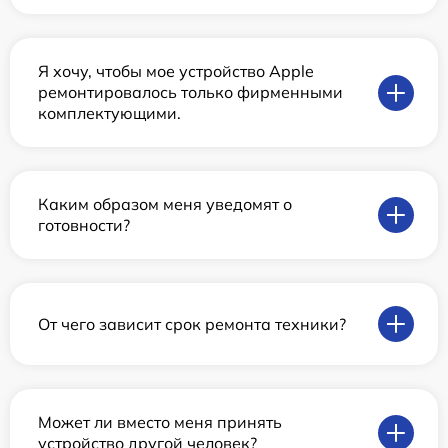
Я хочу, чтобы мое устройство Apple
ремонтировалось только фирменными
комплектующими.
Каким образом меня уведомят о
готовности?
От чего зависит срок ремонта техники?
Может ли вместо меня принять
устройство другой человек?