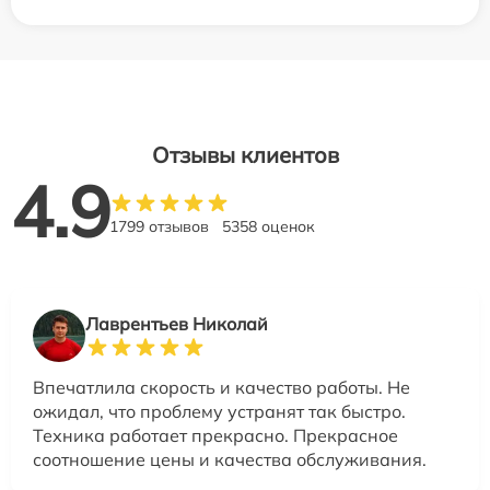
Отзывы клиентов
4.9
1799 отзывов
5358 оценок
Лаврентьев Николай
Впечатлила скорость и качество работы. Не
ожидал, что проблему устранят так быстро.
Техника работает прекрасно. Прекрасное
соотношение цены и качества обслуживания.