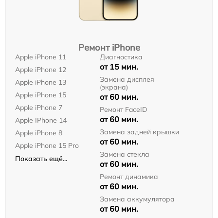
Ремонт iPhone
Apple iPhone 11
Диагностика
от 15 мин.
Apple iPhone 12
Замена дисплея
Apple iPhone 13
(экрана)
Apple iPhone 15
от 60 мин.
Apple iPhone 7
Ремонт FaceID
от 60 мин.
Apple IPhone 14
Замена задней крышки
Apple iPhone 8
от 60 мин.
Apple iPhone 15 Pro
Замена стекла
Показать ещё...
от 60 мин.
Ремонт динамика
от 60 мин.
Замена аккумулятора
от 60 мин.