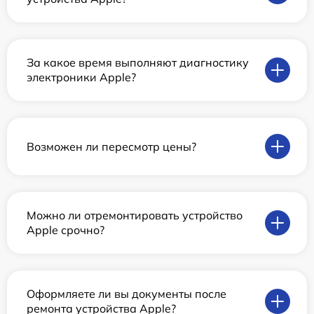
За какое время выполняют диагностику
электроники Apple?
Возможен ли пересмотр цены?
Можно ли отремонтировать устройство
Apple срочно?
Оформляете ли вы документы после
ремонта устройства Apple?