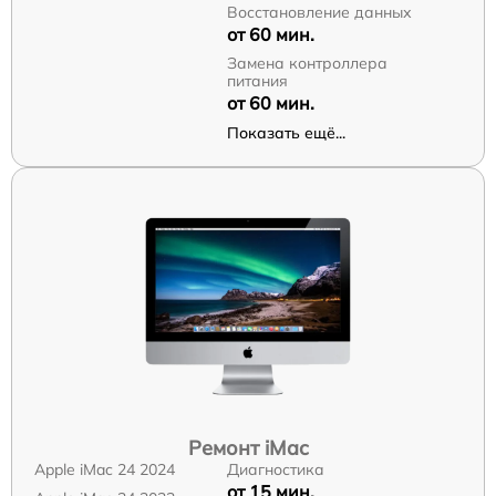
Восстановление данных
от 60 мин.
Замена контроллера
питания
от 60 мин.
Показать ещё...
Ремонт iMac
Apple iMac 24 2024
Диагностика
от 15 мин.