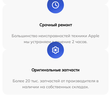
Срочный ремонт
Большинство неисправностей техники Apple
мы устраняем в течение 2 часов.
Оригинальные запчасти
Более 20 тыс. запчастей от производителя в
наличии на собственных складах.