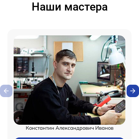
Наши мастера
Константин Александрович Иванов