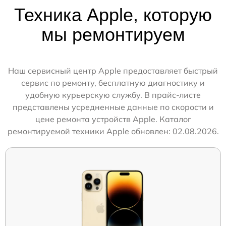
Техника Apple, которую
мы ремонтируем
Наш сервисный центр Apple предоставляет быстрый
сервис по ремонту, бесплатную диагностику и
удобную курьерскую службу. В прайс-листе
представлены усредненные данные по скорости и
цене ремонта устройств Apple. Каталог
ремонтируемой техники Apple обновлен: 02.08.2026.