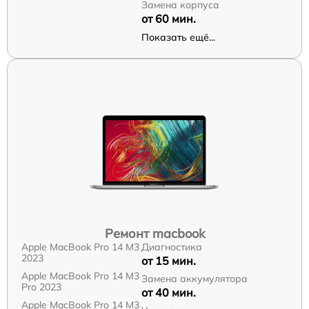
Замена корпуса
от 60 мин.
Показать ещё...
Ремонт macbook
Apple MacBook Pro 14 M3
Диагностика
2023
от 15 мин.
Apple MacBook Pro 14 M3
Замена аккумулятора
Pro 2023
от 40 мин.
Apple MacBook Pro 14 M3