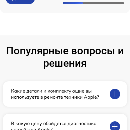
Популярные вопросы и
решения
Какие детали и комплектующие вы
используете в ремонте техники Apple?
В какую цену обойдется диагностика
устройства Apple?