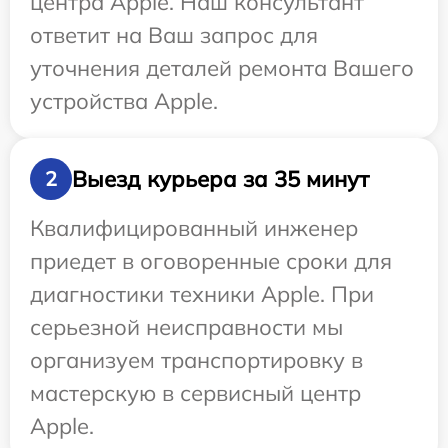
центра Apple. Наш консультант
ответит на Ваш запрос для
уточнения деталей ремонта Вашего
устройства Apple.
Выезд курьера за 35 минут
2
Квалифицированный инженер
приедет в оговоренные сроки для
диагностики техники Apple. При
серьезной неисправности мы
организуем транспортировку в
мастерскую в сервисный центр
Apple.