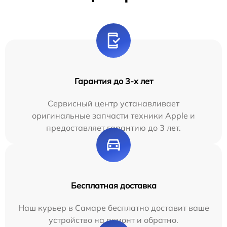
Гарантия до 3-х лет
Сервисный центр устанавливает
оригинальные запчасти техники Apple и
предоставляет гарантию до 3 лет.
Бесплатная доставка
Наш курьер в Самаре бесплатно доставит ваше
устройство на ремонт и обратно.