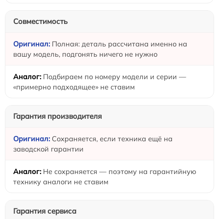
Совместимость
Полная: деталь рассчитана именно на
вашу модель, подгонять ничего не нужно
Подбираем по номеру модели и серии —
«примерно подходящее» не ставим
Гарантия производителя
Сохраняется, если техника ещё на
заводской гарантии
Не сохраняется — поэтому на гарантийную
технику аналоги не ставим
Гарантия сервиса