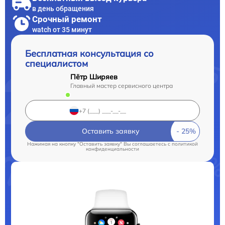
в день обращения
Срочный ремонт
watch от 35 минут
Бесплатная консультация со
специалистом
Пётр Ширяев
Главный мастер сервисного центра
Оставить заявку
Нажимая на кнопку "Оставить заявку" Вы соглашаетесь c
политикой
конфиденциальности