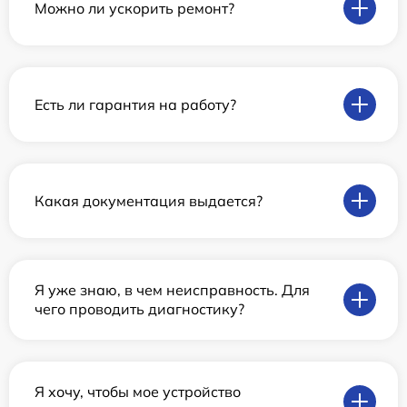
Можно ли ускорить ремонт?
Есть ли гарантия на работу?
Какая документация выдается?
Я уже знаю, в чем неисправность. Для
чего проводить диагностику?
Я хочу, чтобы мое устройство