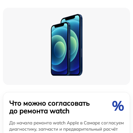
%
Что можно согласовать
до ремонта watch
До начала ремонта watch Apple в Самаре согласуем
диагностику, запчасти и предварительный расчёт