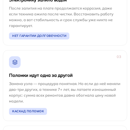
После залития на плате продолжается коррозия, даже
если техника ожила после чистки. Восстановить работу
можно, а вот стабильность и срок службы уже никто не
гарантирует.
НЕТ ГАРАНТИИ ДОЛГОВЕЧНОСТИ
03
Поломки идут одна за другой
Замена узла — процедура понятная. Но если до неё меняли
два-три других, а технике 7+ лет, вы латаете изношенный
корпус: сумма всех ремонтов давно обогнала цену новой
модели.
КАСКАД ПОЛОМОК