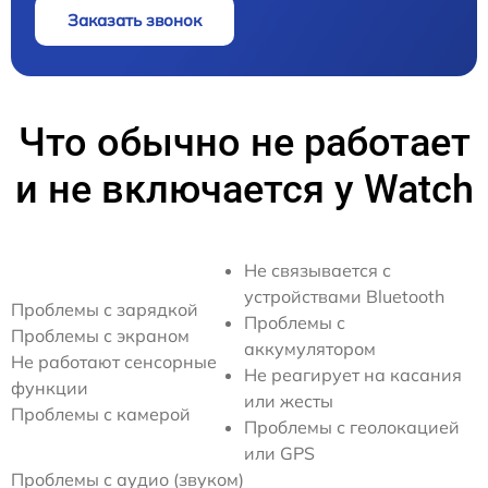
Заказать звонок
Что обычно не работает
и не включается у Watch
Не связывается с
устройствами Bluetooth
Проблемы с зарядкой
Проблемы с
Проблемы с экраном
аккумулятором
Не работают сенсорные
Не реагирует на касания
функции
или жесты
Проблемы с камерой
Проблемы с геолокацией
или GPS
Проблемы с аудио (звуком)