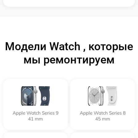
Модели Watch , которые
мы ремонтируем
Apple Watch Series 9
Apple Watch Series 8
41 mm
45 mm