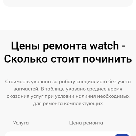
Цены ремонта watch -
Сколько стоит починить
Стоимость указана за работу специалиста без учета
запчастей. В таблице указано среднее время
оказания услуг при условии наличия необходимых
для ремонта комплектующих
Услуга
Цена ремонта