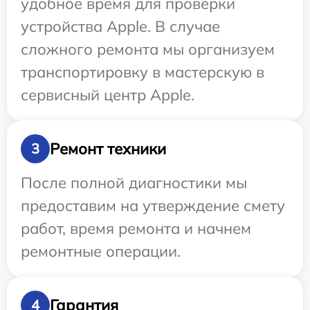
удобное время для проверки
устройства Apple. В случае
сложного ремонта мы организуем
транспортировку в мастерскую в
сервисный центр Apple.
Ремонт техники
3
После полной диагностики мы
предоставим на утверждение смету
работ, время ремонта и начнем
ремонтные операции.
Гарантия
4