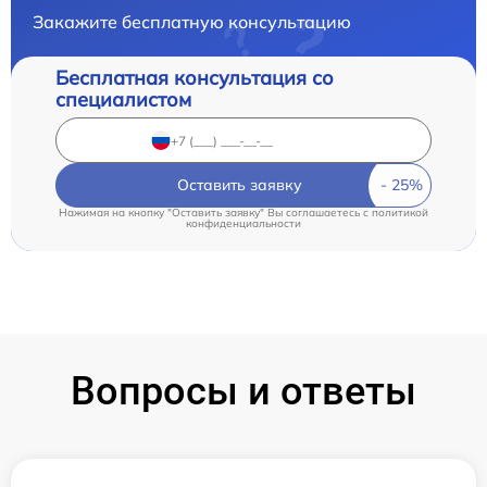
Закажите бесплатную консультацию
Бесплатная консультация со
специалистом
Оставить заявку
Нажимая на кнопку "Оставить заявку" Вы соглашаетесь c
политикой
конфиденциальности
Вопросы и ответы