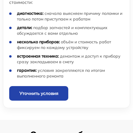
стоимости:
диагностика:
сначала выясняем причину поломки и
только потом приступаем к работам
детали:
подбор запчастей и комплектующих
обсуждается с вами отдельно
несколько приборов:
объём и стоимость работ
фиксируем по каждому устройству
встроенная техника:
демонтаж и доступ к прибору
сразу закладываем в смету
гарантия:
условия закрепляются по итогам
выполненного ремонта
Уточнить условия