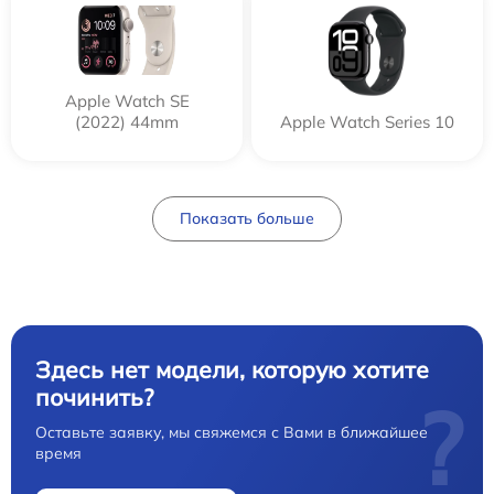
Apple Watch SE
(2022) 44mm
Apple Watch Series 10
Показать больше
Здесь нет модели, которую хотите
починить?
?
Оставьте заявку, мы свяжемся с Вами в ближайшее
время