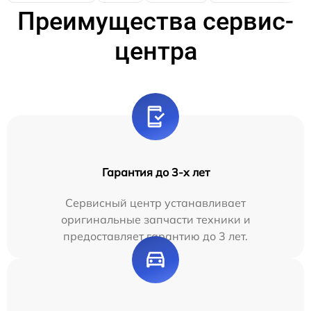
Преимущества сервис-
центра
Гарантия до 3-х лет
Сервисный центр устанавливает
оригинальные запчасти техники и
предоставляет гарантию до 3 лет.