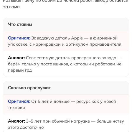
называет цену по обоим до начала работ, выбор остаётся
за вами.
Что ставим
Заводскую деталь Apple — в фирменной
упаковке, с маркировкой и артикулом производителя
Совместимую деталь проверенного завода —
берём только у поставщиков, с которыми работаем не
первый год
Сколько прослужит
От 5 лет и дольше — ресурс как у новой
техники
3–5 лет при обычной нагрузке — большинству
этого достаточно