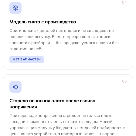
04
Модель снята с производства
Оригинальных деталей нет, аналоги не совпадают по
посадке или ресурсу. Ремонт превращается в поиск
запчасти с разборки — без предсказуемого срока и без
гарантии на неё.
НЕТ ЗАПЧАСТЕЙ
05
Сгорела основная плата после скачка
напряжения
При перепаде напряжения страдает не только плата:
соседние компоненты могут отказать следом. Новый
управляющий модуль у бюджетных моделей подбирается к
цене нового устройства, а повторный отказ — вопрос