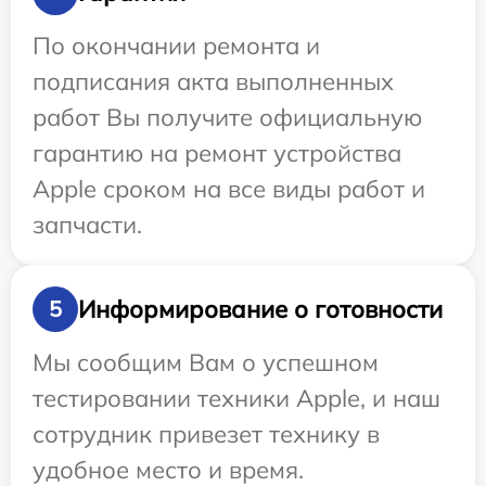
По окончании ремонта и
подписания акта выполненных
работ Вы получите официальную
гарантию на ремонт устройства
Apple сроком на все виды работ и
запчасти.
Информирование о готовности
5
Мы сообщим Вам о успешном
тестировании техники Apple, и наш
сотрудник привезет технику в
удобное место и время.