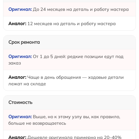
До 24 месяцев на деталь и работу мастера
12 месяцев на деталь и работу мастера
Срок ремонта
От 1 до 5 дней: редкие позиции едут под
заказ
Чаще в день обращения — ходовые детали
лежат на складе
Стоимость
Выше, но к этому узлу вы, как правило,
больше не возвращаетесь
Дешевле оригинала примерно на 20–40%