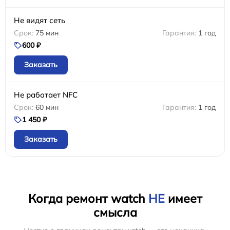
Не видят сеть
75 мин
1 год
600 ₽
Заказать
Не работает NFC
60 мин
1 год
1 450 ₽
Заказать
Когда ремонт watch
НЕ
имеет
смысла