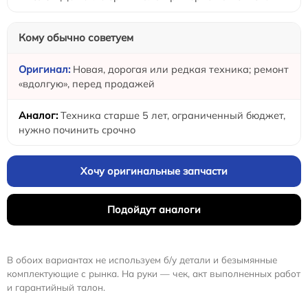
Кому обычно советуем
Новая, дорогая или редкая техника; ремонт
«вдолгую», перед продажей
Техника старше 5 лет, ограниченный бюджет,
нужно починить срочно
Хочу оригинальные запчасти
Подойдут аналоги
В обоих вариантах не используем б/у детали и безымянные
комплектующие с рынка. На руки — чек, акт выполненных работ
и гарантийный талон.