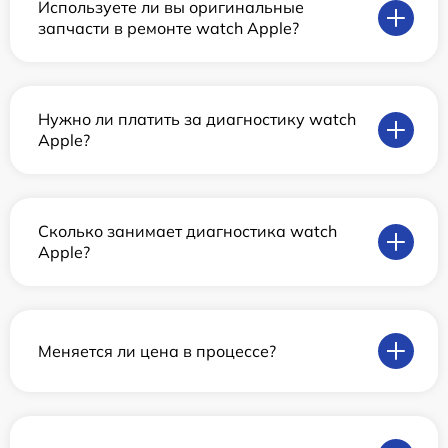
Используете ли вы оригинальные
запчасти в ремонте watch Apple?
Нужно ли платить за диагностику watch
Apple?
Сколько занимает диагностика watch
Apple?
Меняется ли цена в процессе?