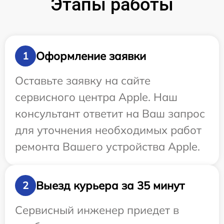
Этапы работы
Оформление заявки
1
Оставьте заявку на сайте
сервисного центра Apple. Наш
консультант ответит на Ваш запрос
для уточнения необходимых работ
ремонта Вашего устройства Apple.
Выезд курьера за 35 минут
2
Сервисный инженер приедет в