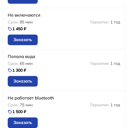
Не включаются
85 мин
1 год
1 450 ₽
Заказать
Попала вода
65 мин
1 год
1 300 ₽
Заказать
Не работает bluetooth
75 мин
1 год
1 500 ₽
Заказать