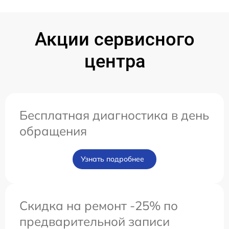
Акции сервисного
центра
Бесплатная диагностика в день
обращения
Узнать подробнее
Скидка на ремонт -25% по
предварительной записи