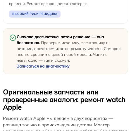
времени. Ремонт превращается в лотерею.
ВЫСОКИЙ РИСК РЕЦИДИВА
Сначала диагностика, потом решение — она
бесплатная.
Проверим механику, электронику и
питание, посчитаем итог по ремонту watch в Самаре и
честно сравним с ценой новой модели. Чинить
невыгодно — так и скажем.
Записаться на диагностику
Оригинальные запчасти или
проверенные аналоги: ремонт watch
Apple
Ремонт watch Apple мы делаем в двух вариантах —
разница только в происхождении детали. Мастер