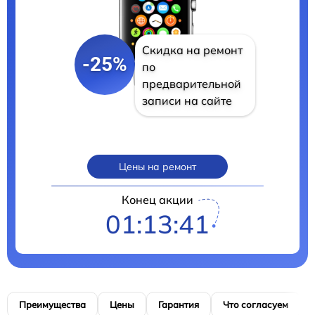
Скидка на ремонт
-25%
по
предварительной
записи на сайте
Цены на ремонт
Конец акции
01:13:40
Преимущества
Цены
Гарантия
Что согласуем