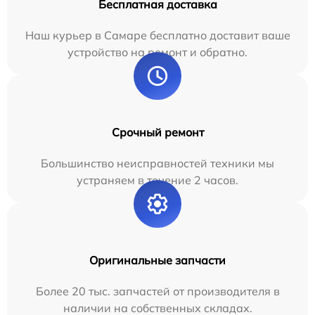
Бесплатная доставка
Наш курьер в Самаре бесплатно доставит ваше
устройство на ремонт и обратно.
Срочный ремонт
Большинство неисправностей техники мы
устраняем в течение 2 часов.
Оригинальные запчасти
Более 20 тыс. запчастей от производителя в
наличии на собственных складах.