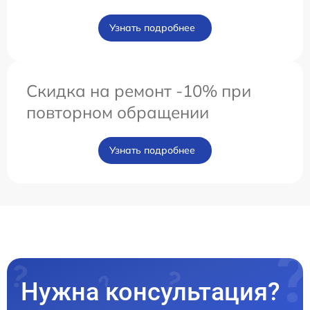
Узнать подробнее
Скидка на ремонт -10% при
повторном обращении
Узнать подробнее
Нужна консультация?