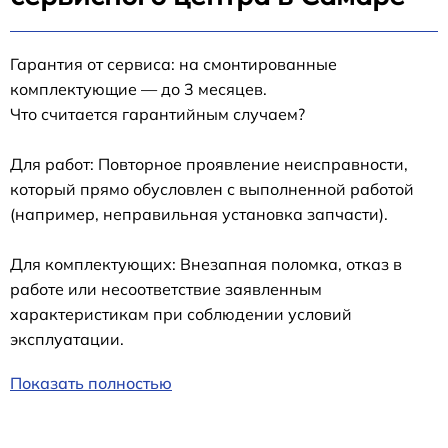
Гарантия от сервиса: на смонтированные
комплектующие — до 3 месяцев.
Что считается гарантийным случаем?
Для работ: Повторное проявление неисправности,
который прямо обусловлен с выполненной работой
(например, неправильная установка запчасти).
Для комплектующих: Внезапная поломка, отказ в
работе или несоответствие заявленным
характеристикам при соблюдении условий
эксплуатации.
Показать полностью