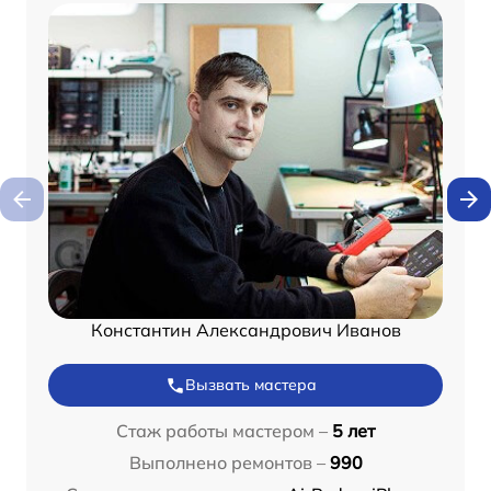
Константин Александрович Иванов
Вызвать мастера
Стаж работы мастером –
5 лет
Выполнено ремонтов –
990