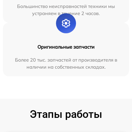
Большинство неисправностей техники мы
устраняем в течение 2 часов.
Оригинальные запчасти
Более 20 тыс. запчастей от производителя в
наличии на собственных складах.
Этапы работы