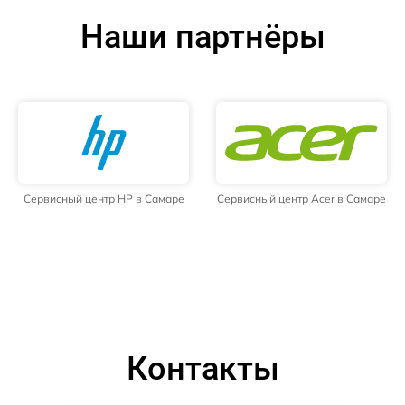
Наши партнёры
Сервисный центр HP в Самаре
Сервисный центр Acer в Самаре
Контакты