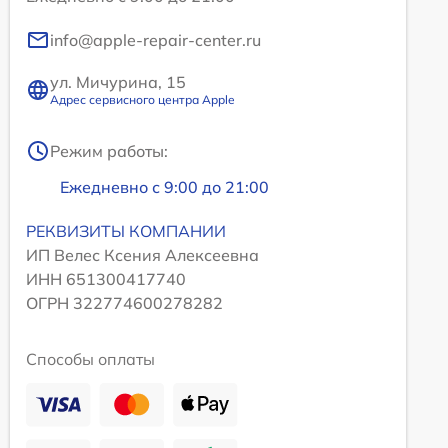
info@apple-repair-center.ru
ул. Мичурина, 15
Адрес сервисного центра Apple
Режим работы:
Ежедневно с 9:00 до 21:00
РЕКВИЗИТЫ КОМПАНИИ
ИП Велес Ксения Алексеевна
ИНН 651300417740
ОГРН 322774600278282
Способы оплаты