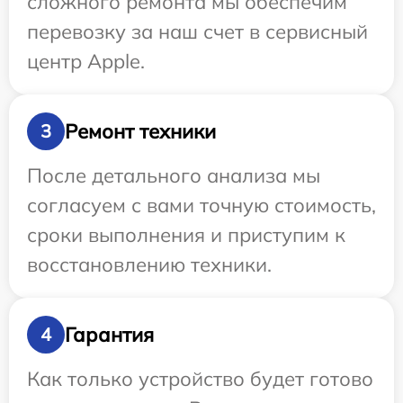
сложного ремонта мы обеспечим
перевозку за наш счет в сервисный
центр Apple.
Ремонт техники
3
После детального анализа мы
согласуем с вами точную стоимость,
сроки выполнения и приступим к
восстановлению техники.
Гарантия
4
Как только устройство будет готово