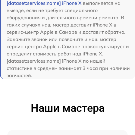
[dataset:services:name] iPhone X
выполняется на
выезде, если не требует специального
оборудования и длительного времени ремонта. В
таких случаях наш мастер доставит iPhone X в
сервис-центр Apple в Самаре и доставит обратно.
Закажите звонок или позвоните и наш мастер
сервис-центра Apple в Самаре проконсультирует и
определит стоимость работ над iPhone X.
[dataset:services:name] iPhone X по нашей
статистике в среднем занимает 3 часа при наличии
запчастей.
Наши мастера