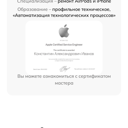
Специализация –
ремонт AirPods и iPhone
Образование –
профильное техническое,
«Автоматизация технологических процессов»
Вы можете ознакомиться с сертификатом
мастера