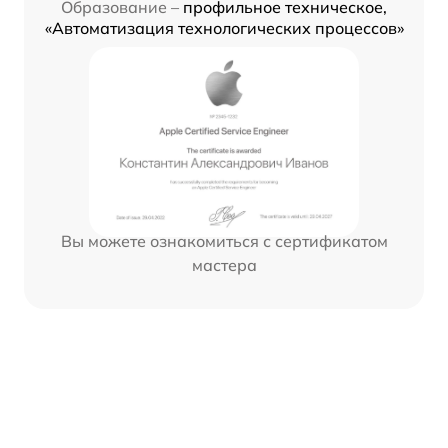
Образование –
профильное техническое,
«Автоматизация технологических процессов»
Вы можете ознакомиться с сертификатом
мастера