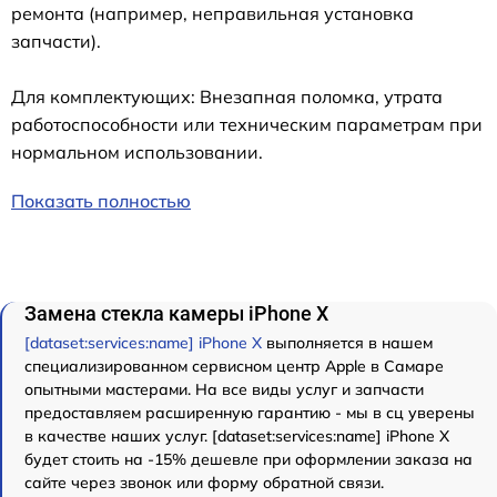
ремонта (например, неправильная установка
запчасти).
Для комплектующих: Внезапная поломка, утрата
работоспособности или техническим параметрам при
нормальном использовании.
Показать полностью
Замена стекла камеры iPhone X
[dataset:services:name] iPhone X
выполняется в нашем
специализированном сервисном центр Apple в Самаре
опытными мастерами. На все виды услуг и запчасти
предоставляем расширенную гарантию - мы в сц уверены
в качестве наших услуг. [dataset:services:name] iPhone X
будет стоить на -15% дешевле при оформлении заказа на
сайте через звонок или форму обратной связи.