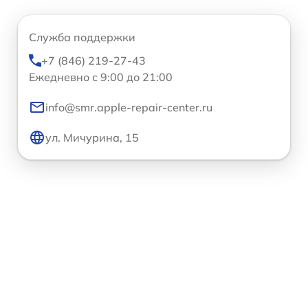
Служба поддержки
+7 (846) 219-27-43
Ежедневно с 9:00 до 21:00
info@smr.apple-repair-center.ru
ул. Мичурина, 15