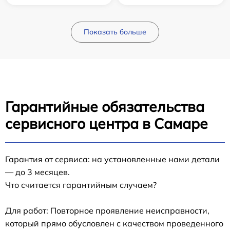
Показать больше
Гарантийные обязательства
сервисного центра в Самаре
Гарантия от сервиса: на установленные нами детали
— до 3 месяцев.
Что считается гарантийным случаем?
Для работ: Повторное проявление неисправности,
который прямо обусловлен с качеством проведенного