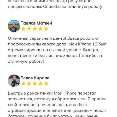
вежливый и внимательный, сразу видно -
профессионалы. Спасибо за отличную работу!
Павлов Матвей
Отличный сервисный центр! Здесь работают
профессионалы своего дела. Мой iPhone 13 был
отремонтирован на высшем уровне. Быстро,
качественно и без лишних хлопот. Спасибо за
отличную работу!
Белов Кирилл
Быстрые ремонтники! Мой iPhone перестал
заряжаться, поэтому я обратился в сц. Я принес
свой телефон в течение часа, и он был
отремонтирован в течение дня (разъем + новая
батарея). общение было четким, цены очень