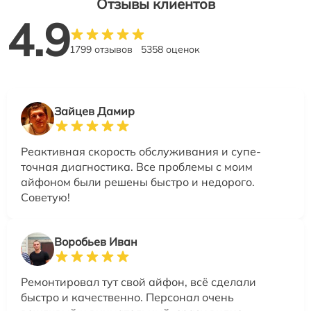
Отзывы клиентов
4.9
1799 отзывов
5358 оценок
Зайцев Дамир
Реактивная скорость обслуживания и супе-
точная диагностика. Все проблемы с моим
айфоном были решены быстро и недорого.
Советую!
Воробьев Иван
Ремонтировал тут свой айфон, всё сделали
быстро и качественно. Персонал очень