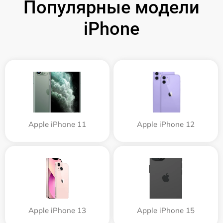
Популярные модели
iPhone
Apple iPhone 11
Apple iPhone 12
Apple iPhone 13
Apple iPhone 15