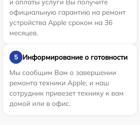
и оплаты услуги Вы получите
официальную гарантию на ремонт
устройства Apple сроком на 36
месяцев.
Информирование о готовности
5
Мы сообщим Вам о завершении
ремонта техники Apple, и наш
сотрудник привезет технику к вам
домой или в офис.