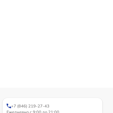
+7 (846) 219-27-43
Ежедневно с 9:00 до 21:00