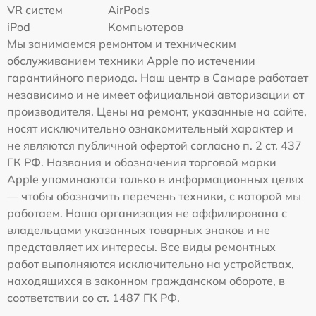
VR систем
AirPods
iPod
Компьютеров
Мы занимаемся ремонтом и техническим
обслуживанием техники Apple по истечении
гарантийного периода. Наш центр в Самаре работает
независимо и не имеет официальной авторизации от
производителя. Цены на ремонт, указанные на сайте,
носят исключительно ознакомительный характер и
не являются публичной офертой согласно п. 2 ст. 437
ГК РФ. Названия и обозначения торговой марки
Apple упоминаются только в информационных целях
— чтобы обозначить перечень техники, с которой мы
работаем. Наша организация не аффилирована с
владельцами указанных товарных знаков и не
представляет их интересы. Все виды ремонтных
работ выполняются исключительно на устройствах,
находящихся в законном гражданском обороте, в
соответствии со ст. 1487 ГК РФ.