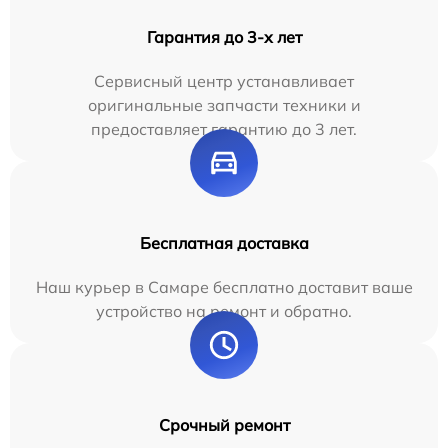
Гарантия до 3-х лет
Сервисный центр устанавливает
оригинальные запчасти техники и
предоставляет гарантию до 3 лет.
Бесплатная доставка
Наш курьер в Самаре бесплатно доставит ваше
устройство на ремонт и обратно.
Срочный ремонт