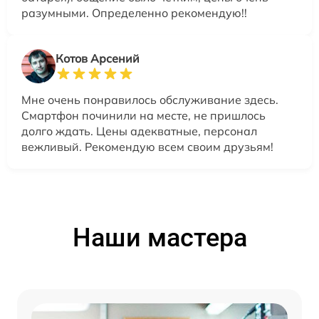
разумными. Определенно рекомендую!!
Котов Арсений
Мне очень понравилось обслуживание здесь.
Смартфон починили на месте, не пришлось
долго ждать. Цены адекватные, персонал
вежливый. Рекомендую всем своим друзьям!
Наши мастера