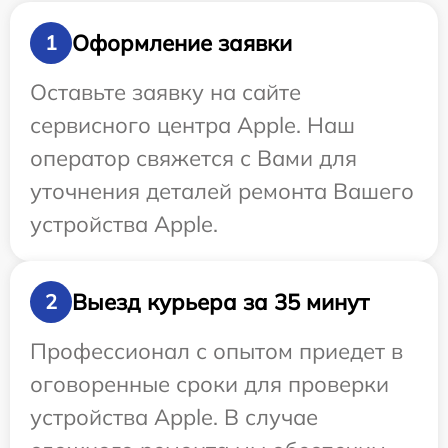
Оформление заявки
1
Оставьте заявку на сайте
сервисного центра Apple. Наш
оператор свяжется с Вами для
уточнения деталей ремонта Вашего
устройства Apple.
Выезд курьера за 35 минут
2
Профессионал с опытом приедет в
оговоренные сроки для проверки
устройства Apple. В случае