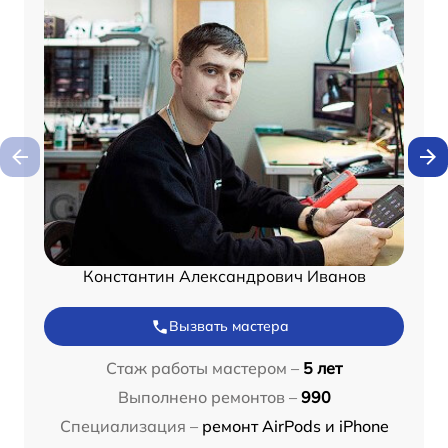
Константин Александрович Иванов
Вызвать мастера
Стаж работы мастером –
5 лет
Выполнено ремонтов –
990
Специализация –
ремонт AirPods и iPhone