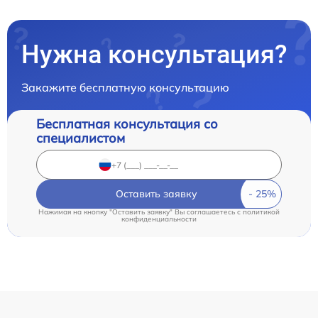
Нужна консультация?
Закажите бесплатную консультацию
Бесплатная консультация со
специалистом
Оставить заявку
Нажимая на кнопку "Оставить заявку" Вы соглашаетесь c
политикой
конфиденциальности