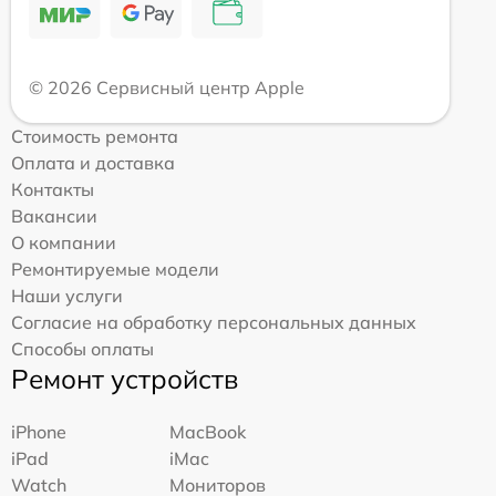
© 2026 Сервисный центр Apple
Стоимость ремонта
Оплата и доставка
Контакты
Вакансии
О компании
Ремонтируемые модели
Наши услуги
Согласие на обработку персональных данных
Способы оплаты
Ремонт устройств
iPhone
MacBook
iPad
iMac
Watch
Мониторов