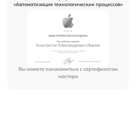
«Автоматизация технологических процессов»
Вы можете ознакомиться с сертификатом
мастера