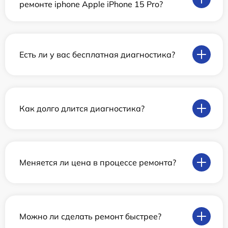
ремонте iphone Apple iPhone 15 Pro?
Есть ли у вас бесплатная диагностика?
Как долго длится диагностика?
Меняется ли цена в процессе ремонта?
Можно ли сделать ремонт быстрее?