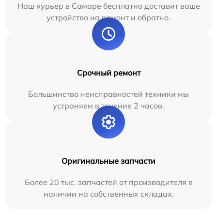
Наш курьер в Самаре бесплатно доставит ваше
устройство на ремонт и обратно.
Срочный ремонт
Большинство неисправностей техники мы
устраняем в течение 2 часов.
Оригинальные запчасти
Более 20 тыс. запчастей от производителя в
наличии на собственных складах.