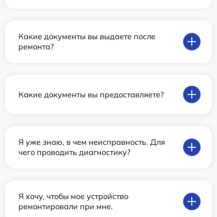
Какие документы вы выдаете после
ремонта?
Какие документы вы предоставляете?
Я уже знаю, в чем неисправность. Для
чего проводить диагностику?
Я хочу, чтобы мое устройство
ремонтировали при мне.