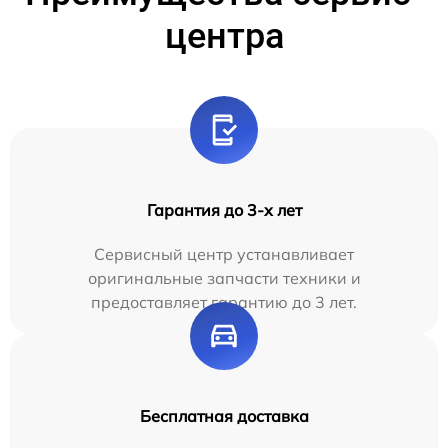
центра
Гарантия до 3-х лет
Сервисный центр устанавливает
оригинальные запчасти техники и
предоставляет гарантию до 3 лет.
Бесплатная доставка