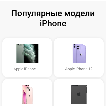
Популярные модели
iPhone
Apple iPhone 11
Apple iPhone 12