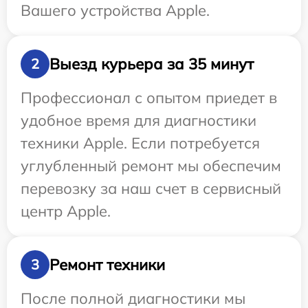
Вашего устройства Apple.
Выезд курьера за 35 минут
2
Профессионал с опытом приедет в
удобное время для диагностики
техники Apple. Если потребуется
углубленный ремонт мы обеспечим
перевозку за наш счет в сервисный
центр Apple.
Ремонт техники
3
После полной диагностики мы