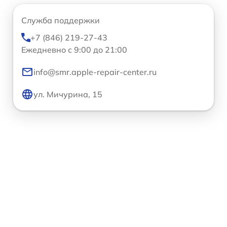
Служба поддержки
+7 (846) 219-27-43
Ежедневно с 9:00 до 21:00
info@smr.apple-repair-center.ru
ул. Мичурина, 15