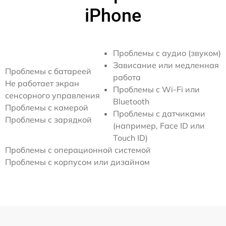
iPhone
Проблемы с аудио (звуком)
Зависание или медленная
Проблемы с батареей
работа
Не работает экран
Проблемы с Wi-Fi или
сенсорного управления
Bluetooth
Проблемы с камерой
Проблемы с датчиками
Проблемы с зарядкой
(например, Face ID или
Touch ID)
Проблемы с операционной системой
Проблемы с корпусом или дизайном