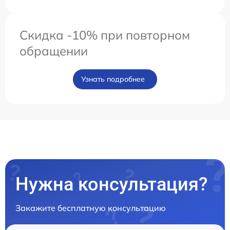
Скидка -10% при повторном
обращении
Узнать подробнее
Нужна консультация?
Закажите бесплатную консультацию