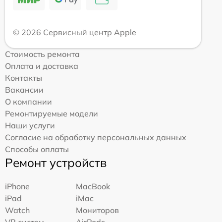
© 2026 Сервисный центр Apple
Стоимость ремонта
Оплата и доставка
Контакты
Вакансии
О компании
Ремонтируемые модели
Наши услуги
Согласие на обработку персональных данных
Способы оплаты
Ремонт устройств
iPhone
MacBook
iPad
iMac
Watch
Мониторов