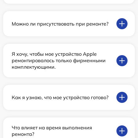
Можно ли присутствовать при ремонте?
Я хочу, чтобы мое устройство Apple
ремонтировалось только фирменными
комплектующими.
Как я узнаю, что мое устройство готово?
Что влияет на время выполнения
ремонта?