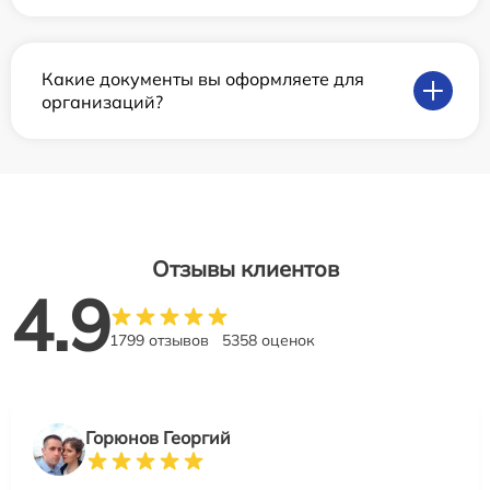
Какие документы вы оформляете для
организаций?
Отзывы клиентов
4.9
1799 отзывов
5358 оценок
Горюнов Георгий