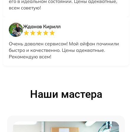
его в идеальном состоянии. Цены адекватные,
всем советую!
Жданов Кирилл
Очень доволен сервисом! Мой айфон починили
быстро и качественно. Цены адекватные.
Рекомендую всем!
Наши мастера