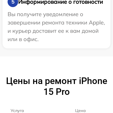
Информирование о готовности
5
Вы получите уведомление о
завершении ремонта техники Apple,
и курьер доставит ее к вам домой
или в офис.
Цены на ремонт iPhone
15 Pro
Услуга
Цена