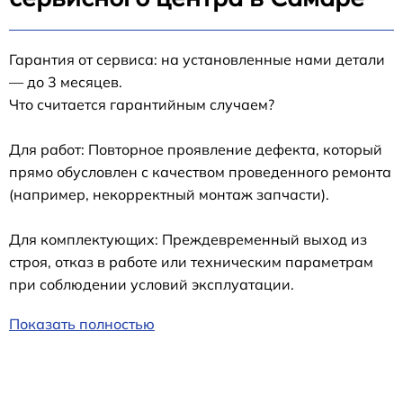
Гарантия от сервиса: на установленные нами детали
— до 3 месяцев.
Что считается гарантийным случаем?
Для работ: Повторное проявление дефекта, который
прямо обусловлен с качеством проведенного ремонта
(например, некорректный монтаж запчасти).
Для комплектующих: Преждевременный выход из
строя, отказ в работе или техническим параметрам
при соблюдении условий эксплуатации.
Показать полностью