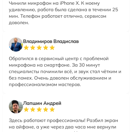
Чинили микрофон на iPhone X. К моему
удивлению, работа была сделана в течении 25
мин. Телефон работает отлично, сервисом
доволен.
Владимиров Владислав
Обратился в сервисный центр с проблемой
микрофона на смартфоне. За 30 минут
специалисты починили всё, и звук стал чётким и
без помех. Очень доволен обслуживанием и
профессионализмом мастеров.
Лапшин Андрей
Здесь работают профессионалы! Разбил экран
на айфоне, а уже через два часа мне вернули