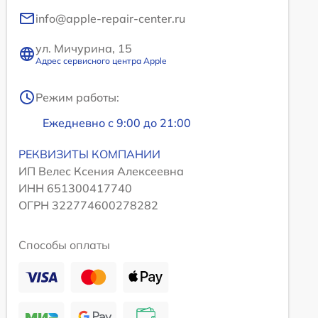
info@apple-repair-center.ru
ул. Мичурина, 15
Адрес сервисного центра Apple
Режим работы:
Ежедневно с 9:00 до 21:00
РЕКВИЗИТЫ КОМПАНИИ
ИП Велес Ксения Алексеевна
ИНН 651300417740
ОГРН 322774600278282
Способы оплаты