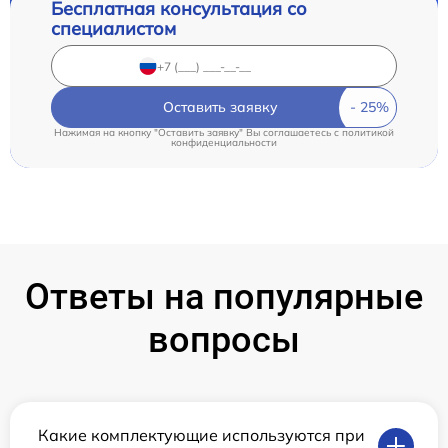
Бесплатная консультация со
специалистом
Оставить заявку
Нажимая на кнопку "Оставить заявку" Вы соглашаетесь c
политикой
конфиденциальности
Ответы на популярные
вопросы
Какие комплектующие используются при