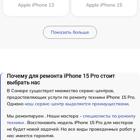
Apple iPhone 13
Apple iPhone 15
Показать больше
Почему для ремонта iPhone 15 Pro стоит
выбрать нас
В Самаре существует множество сервис-центров,
предоставляющих услуги по ремонту техники iPhone 15 Pro.
Однако
наш сервис-центр выделяется преимуществами
.
Мы ремонтируем . Наши мастера -
специалисты по ремонту
техники
. Восстановить модель iPhone 15 Pro для мастеров
не будет новой задачей. На все виды проведенных работ у
нас имеется гарантия.