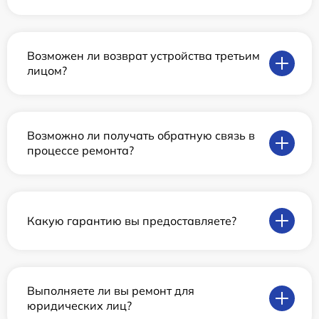
Возможен ли возврат устройства третьим
лицом?
Возможно ли получать обратную связь в
процессе ремонта?
Какую гарантию вы предоставляете?
Выполняете ли вы ремонт для
юридических лиц?