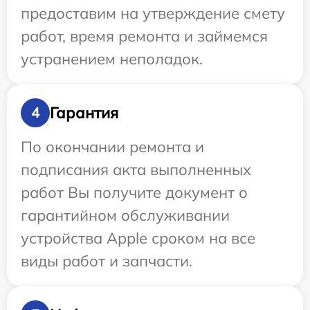
предоставим на утверждение смету
работ, время ремонта и займемся
устранением неполадок.
Гарантия
4
По окончании ремонта и
подписания акта выполненных
работ Вы получите документ о
гарантийном обслуживании
устройства Apple сроком на все
виды работ и запчасти.