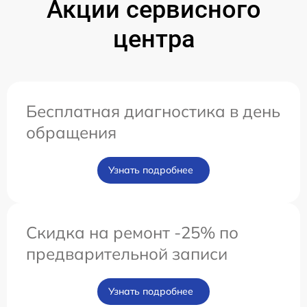
Акции сервисного
центра
Бесплатная диагностика в день
обращения
Узнать подробнее
Скидка на ремонт -25% по
предварительной записи
Узнать подробнее