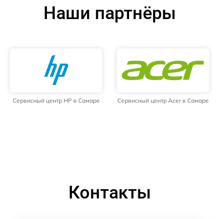
Наши партнёры
Сервисный центр HP в Самаре
Сервисный центр Acer в Самаре
Контакты