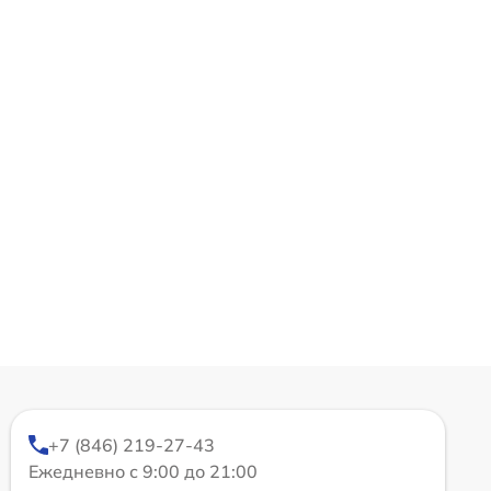
+7 (846) 219-27-43
Ежедневно с 9:00 до 21:00