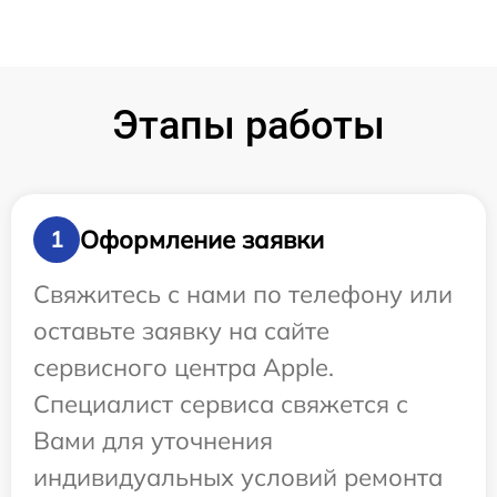
Этапы работы
Оформление заявки
1
Свяжитесь с нами по телефону или
оставьте заявку на сайте
сервисного центра Apple.
Специалист сервиса свяжется с
Вами для уточнения
индивидуальных условий ремонта