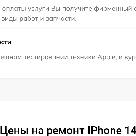
и оплаты услуги Вы получите фирменный 
 виды работ и запчасти.
сти
ешном тестировании техники Apple, и кур
Цены на ремонт IPhone 1