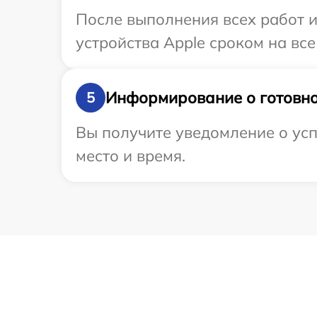
После выполнения всех работ 
устройства Apple сроком на все
Информирование о готовно
5
Вы получите уведомление о усп
место и время.