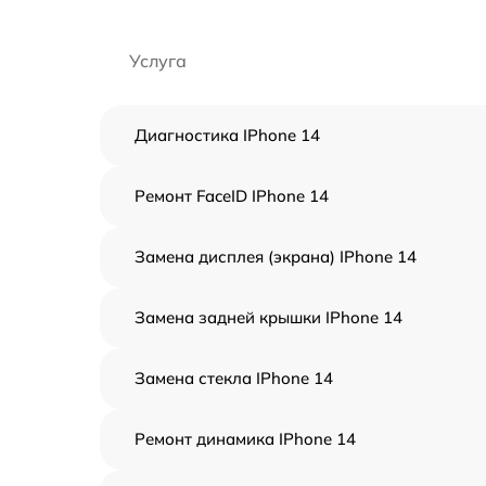
Услуга
Диагностика IPhone 14
Ремонт FaceID IPhone 14
Замена дисплея (экрана) IPhone 14
Замена задней крышки IPhone 14
Замена стекла IPhone 14
Ремонт динамика IPhone 14