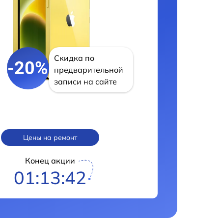
Скидка по
-20%
предварительной
записи на сайте
Цены на ремонт
Конец акции
01:13:42