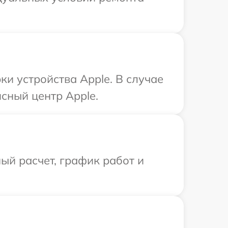
и устройства Apple. В случае
сный центр Apple.
ый расчет, график работ и