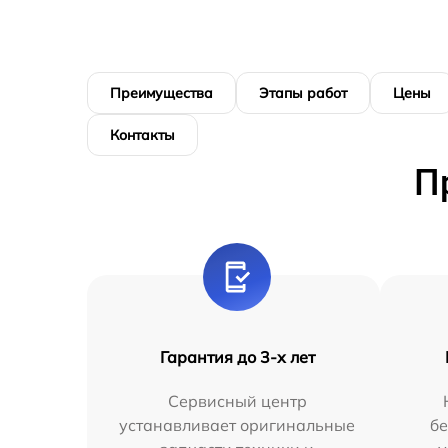
Преимущества
Этапы работ
Цены
Контакты
П
Гарантия до 3-х лет
Сервисный центр
устанавливает оригинальные
бе