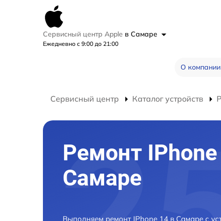
Сервисный центр Apple
в Самаре
Ежедневно с 9:00 до 21:00
О компании
Сервисный центр
Каталог устройств
Р
Ремонт IPhone 
Самаре
Выполняем ремонт IPhone 14 в Самаре с у