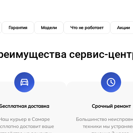
Гарантия
Модели
Что не работает
Акции
реимущества сервис-цент
Бесплатная доставка
Срочный ремонт
Наш курьер в Самаре
Большинство неисправн
сплатно доставит ваше
техники мы устраняе