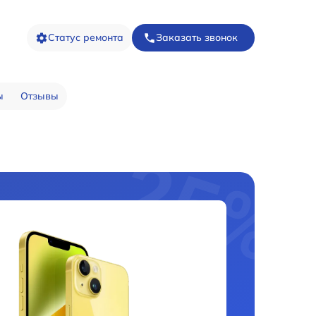
Статус ремонта
Заказать звонок
ы
Отзывы