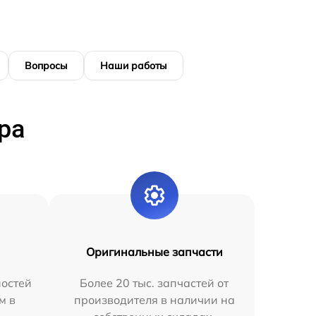
Вопросы
Наши работы
ра
Оригинальные запчасти
остей
Более 20 тыс. запчастей от
м в
производителя в наличии на