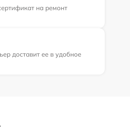
сертификат на ремонт
ьер доставит ее в удобное
4