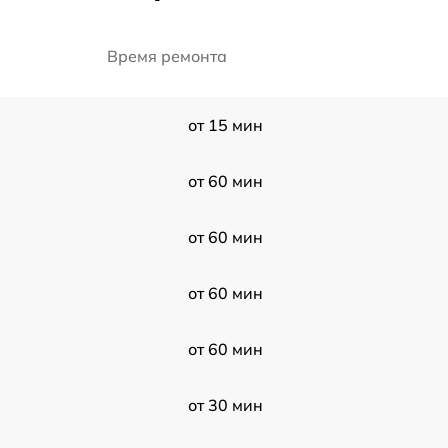
Время ремонта
от 15 мин
от 60 мин
от 60 мин
от 60 мин
от 60 мин
от 30 мин