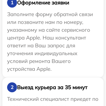
Оформление заявки
1
Заполните форму обратной связи
или позвоните нам по номеру,
указанному на сайте сервисного
центра Apple. Наш консультант
ответит на Ваш запрос для
уточнения индивидуальных
условий ремонта Вашего
устройства Apple.
Выезд курьера за 35 минут
2
Технический специалист приедет по