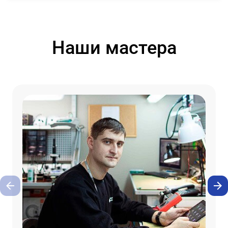
Наши мастера