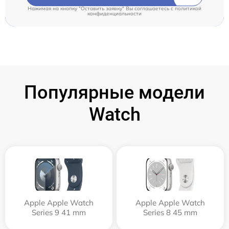
Нажимая на кнопку "Оставить заявку" Вы соглашаетесь c
политикой
конфиденциальности
Популярные модели
Watch
Apple Apple Watch
Apple Apple Watch
Series 9 41 mm
Series 8 45 mm