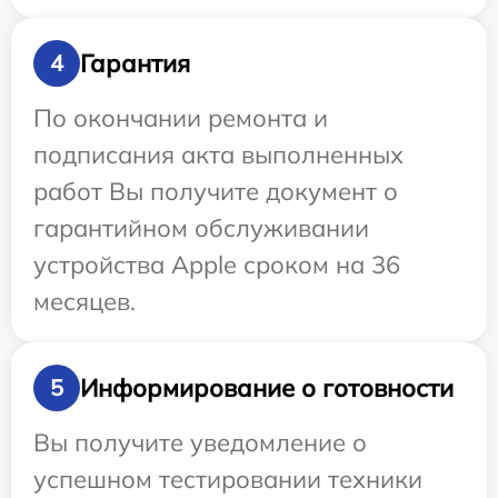
Гарантия
4
По окончании ремонта и
подписания акта выполненных
работ Вы получите документ о
гарантийном обслуживании
устройства Apple сроком на 36
месяцев.
Информирование о готовности
5
Вы получите уведомление о
успешном тестировании техники