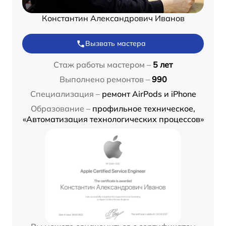
Константин Александрович Иванов
Вызвать мастера
Стаж работы мастером –
5 лет
Выполнено ремонтов –
990
Специализация –
ремонт AirPods и iPhone
Образование –
профильное техническое,
«Автоматизация технологических процессов»