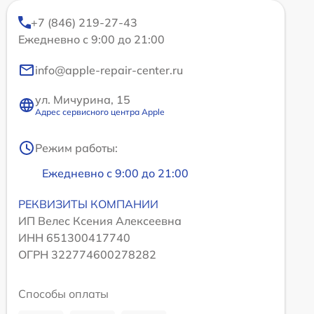
+7 (846) 219-27-43
Ежедневно с 9:00 до 21:00
info@apple-repair-center.ru
ул. Мичурина, 15
Адрес сервисного центра Apple
Режим работы:
Ежедневно с 9:00 до 21:00
РЕКВИЗИТЫ КОМПАНИИ
ИП Велес Ксения Алексеевна
ИНН 651300417740
ОГРН 322774600278282
Способы оплаты