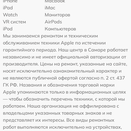
iPhone
MacBook
iPad
iMac
Watch
Мониторов
VR систем
AirPods
iPod
Компьютеров
Мы занимаемся ремонтом и техническим
обслуживанием техники Apple по истечении
гарантийного периода. Наш центр в Самаре работает
независимо и не имеет официальной авторизации от
производителя. Цены на ремонт, указанные на сайте,
носят исключительно ознакомительный характер и
не являются публичной офертой согласно п. 2 ст. 437
ГК РФ. Названия и обозначения торговой марки
Apple упоминаются только в информационных целях
— чтобы обозначить перечень техники, с которой мы
работаем. Наша организация не аффилирована с
владельцами указанных товарных знаков и не
представляет их интересы. Все виды ремонтных
работ выполняются исключительно на устройствах,