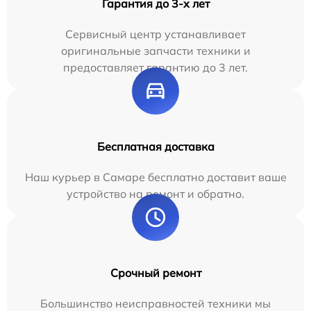
Гарантия до 3-х лет
Сервисный центр устанавливает
оригинальные запчасти техники и
предоставляет гарантию до 3 лет.
Бесплатная доставка
Наш курьер в Самаре бесплатно доставит ваше
устройство на ремонт и обратно.
Срочный ремонт
Большинство неисправностей техники мы