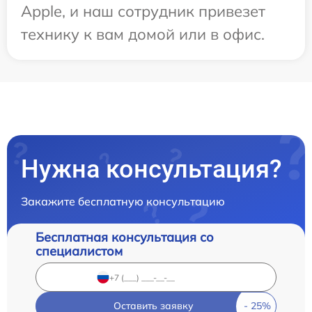
Apple, и наш сотрудник привезет
технику к вам домой или в офис.
Нужна консультация?
Закажите бесплатную консультацию
Бесплатная консультация со
специалистом
Оставить заявку