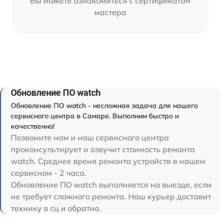
Вы можете ознакомиться с сертификатом
мастера
Обновление ПО watch
Обновление ПО watch - несложная задача для нашего
сервисного центра в Самаре. Выполним быстро и
качественно!
Позвоните нам и наш сервисного центра
проконсультирует и озвучит стоимость ремонта
watch. Среднее время ремонта устройств в нашем
сервисном - 2 часа.
Обновление ПО watch выполняется на выезде, если
не требует сложного ремонта. Наш курьер доставит
технику в сц и обратно.