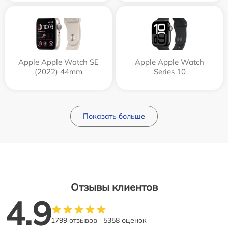
Apple Apple Watch SE
Apple Apple Watch
(2022) 44mm
Series 10
Показать больше
Отзывы клиентов
4.9
1799 отзывов
5358 оценок