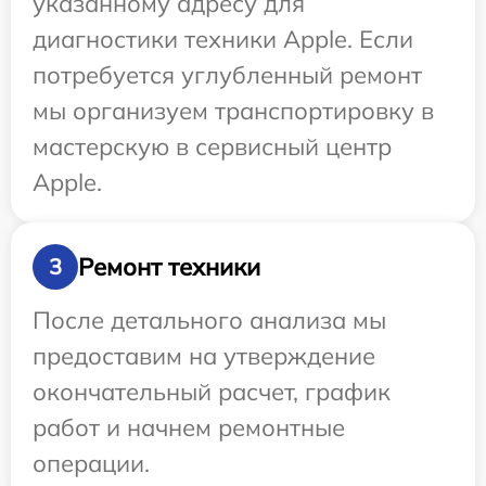
указанному адресу для
диагностики техники Apple. Если
потребуется углубленный ремонт
мы организуем транспортировку в
мастерскую в сервисный центр
Apple.
Ремонт техники
3
После детального анализа мы
предоставим на утверждение
окончательный расчет, график
работ и начнем ремонтные
операции.