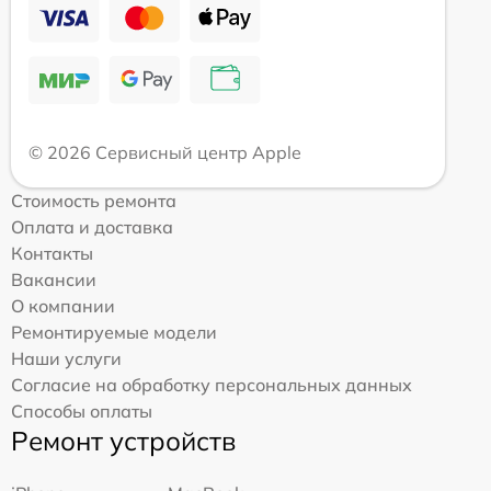
© 2026 Сервисный центр Apple
Стоимость ремонта
Оплата и доставка
Контакты
Вакансии
О компании
Ремонтируемые модели
Наши услуги
Согласие на обработку персональных данных
Способы оплаты
Ремонт устройств