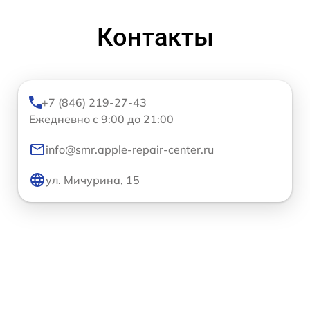
Контакты
+7 (846) 219-27-43
Ежедневно с 9:00 до 21:00
info@smr.apple-repair-center.ru
ул. Мичурина, 15