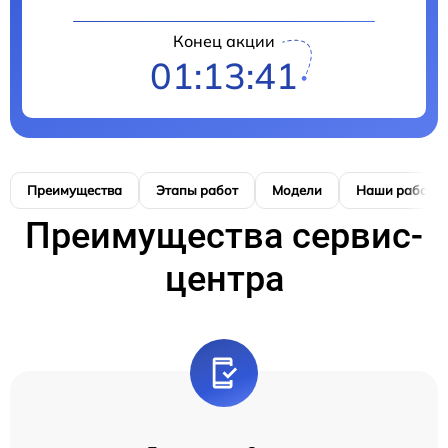
Конец акции
01:13:40
Преимущества
Этапы работ
Модели
Наши работы
Преимущества сервис-
центра