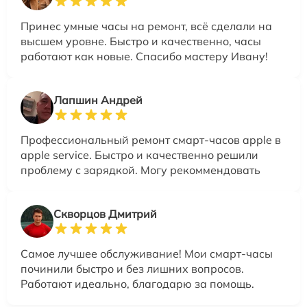
Принес умные часы на ремонт, всё сделали на
высшем уровне. Быстро и качественно, часы
работают как новые. Спасибо мастеру Ивану!
Лапшин Андрей
Профессиональный ремонт смарт-часов apple в
apple service. Быстро и качественно решили
проблему с зарядкой. Могу рекоммендовать
Скворцов Дмитрий
Самое лучшее обслуживание! Мои смарт-часы
починили быстро и без лишних вопросов.
Работают идеально, благодарю за помощь.