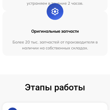
устраняем в течение 2 часов.
Оригинальные запчасти
Более 20 тыс. запчастей от производителя в
наличии на собственных складах.
Этапы работы