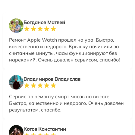
Богданов Матвей
Ремонт Apple Watch прошел на ура! Быстро,
качественно и недорого. Крышку починили за
считанные минуты, часы функционируют без
нареканий. Очень доволен сервисом, спасибо!
Владимиров Владислав
Сервис по ремонту смарт-часов на высоте!
Быстро, качественно и недорого. Очень доволен
результатом, спасибо.
Котов Константин