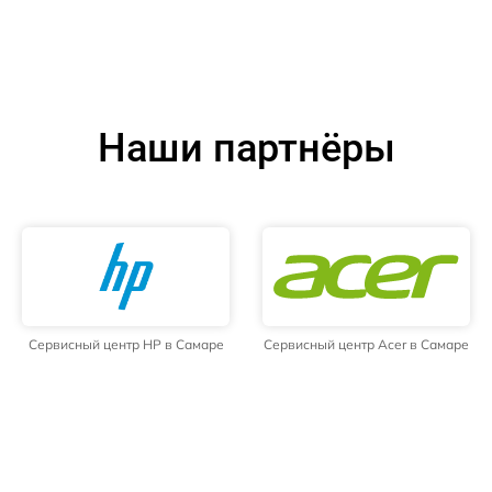
Наши партнёры
Сервисный центр HP в Самаре
Сервисный центр Acer в Самаре