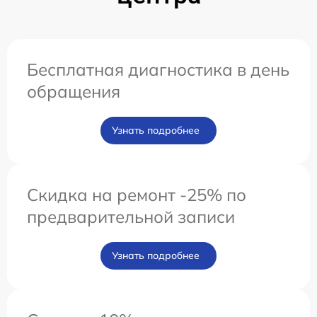
Бесплатная диагностика в день
обращения
Узнать подробнее
Скидка на ремонт -25% по
предварительной записи
Узнать подробнее