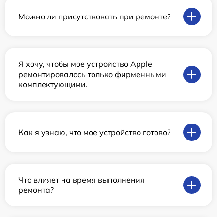
Можно ли присутствовать при ремонте?
Я хочу, чтобы мое устройство Apple
ремонтировалось только фирменными
комплектующими.
Как я узнаю, что мое устройство готово?
Что влияет на время выполнения
ремонта?