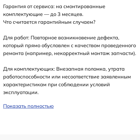
Гарантия от сервиса: на смонтированные
комплектующие — до 3 месяцев.
Что считается гарантийным случаем?
Для работ: Повторное возникновение дефекта,
который прямо обусловлен с качеством проведенного
ремонта (например, некорректный монтаж запчасти).
Для комплектующих: Внезапная поломка, утрата
работоспособности или несоответствие заявленным
характеристикам при соблюдении условий
эксплуатации.
Показать полностью