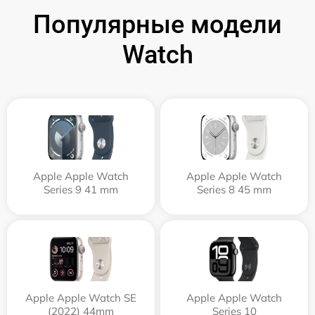
Популярные модели
Watch
Apple Apple Watch
Apple Apple Watch
Series 9 41 mm
Series 8 45 mm
Apple Apple Watch SE
Apple Apple Watch
(2022) 44mm
Series 10