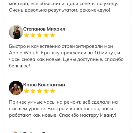
мастера, всё объяснили, дали советы по уходу.
Очень довольна результатом, рекомендую!
Степанов Михаил
Быстро и качественно отремонтировали мои
Apple Watch. Крышку приклеили за 10 минут, и
часы снова как новые. Цены доступные, спасибо
большое!
Котов Константин
Принес умные часы на ремонт, всё сделали на
высшем уровне. Быстро и качественно, часы
работают как новые. Спасибо мастеру Ивану!