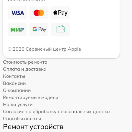
© 2026 Сервисный центр Apple
Стоимость ремонта
Оплата и доставка
Контакты
Вакансии
О компании
Ремонтируемые модели
Наши услуги
Согласие на обработку персональных данных
Способы оплаты
Ремонт устройств