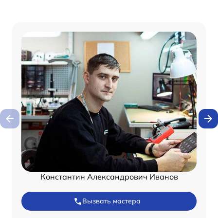
Константин Александрович Иванов
Вызвать мастера