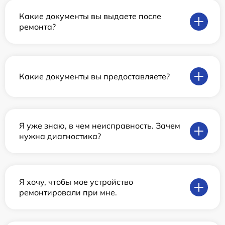
Какие документы вы выдаете после
ремонта?
Какие документы вы предоставляете?
Я уже знаю, в чем неисправность. Зачем
нужна диагностика?
Я хочу, чтобы мое устройство
ремонтировали при мне.