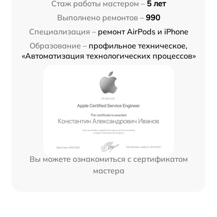
Стаж работы мастером –
5 лет
Выполнено ремонтов –
990
Специализация –
ремонт AirPods и iPhone
Образование –
профильное техническое,
«Автоматизация технологических процессов»
Вы можете ознакомиться с сертификатом
мастера