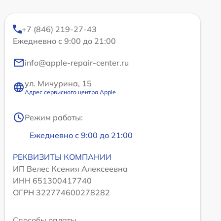
+7 (846) 219-27-43
Ежедневно с 9:00 до 21:00
info@apple-repair-center.ru
ул. Мичурина, 15
Адрес сервисного центра Apple
Режим работы:
Ежедневно с 9:00 до 21:00
РЕКВИЗИТЫ КОМПАНИИ
ИП Велес Ксения Алексеевна
ИНН 651300417740
ОГРН 322774600278282
Способы оплаты