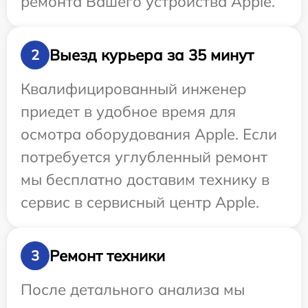
ремонта Вашего устройства Apple.
Выезд курьера за 35 минут
2
Квалифицированный инженер
приедет в удобное время для
осмотра оборудования Apple. Если
потребуется углубленный ремонт
мы бесплатно доставим технику в
сервис в сервисный центр Apple.
Ремонт техники
3
После детального анализа мы