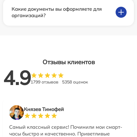
Какие документы вы оформляете для
организаций?
Отзывы клиентов
4.9
1799 отзывов
5358 оценок
Князев Тимофей
Самый классный сервис! Починили мои смарт-
часы быстро и качественно. Приветливые