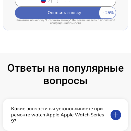
Оставить заявку
Нажимая на кнопку "Оставить заявку" Вы соглашаетесь c
политикой
конфиденциальности
Ответы на популярные
вопросы
Какие запчасти вы устанавливаете при
ремонте watch Apple Apple Watch Series
9?