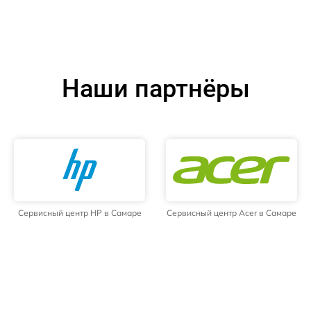
Наши партнёры
Сервисный центр HP в Самаре
Сервисный центр Acer в Самаре