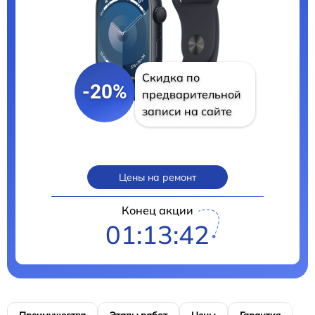
Скидка по
-20%
предварительной
записи на сайте
Цены на ремонт
Конец акции
01:13:41