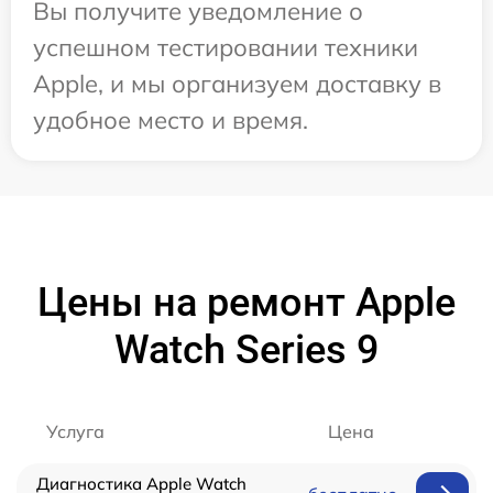
Вы получите уведомление о
успешном тестировании техники
Apple, и мы организуем доставку в
удобное место и время.
Цены на ремонт Apple
Watch Series 9
Услуга
Цена
Диагностика Apple Watch