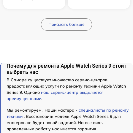
Показать больше
Почему для ремонта Apple Watch Series 9 стоит
выбрать нас
В Самаре существует множество сервис-центров,
предоставляющих услуги по ремонту техники Apple Watch
Series 9. Однако
наш сервис-центр выделяется
преимуществами
.
Мы ремонтируем . Наши мастера -
специалисты по ремонту
техники
. Восстановить модель Apple Watch Series 9 для
мастеров не будет новой задачей. На все виды
проведенных работ у нас имеется гарантия.