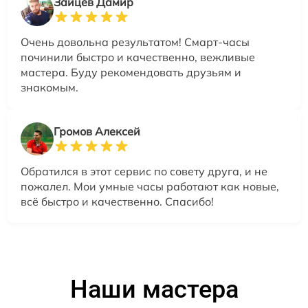
Зайцев Дамир
Очень довольна результатом! Смарт-часы
починили быстро и качественно, вежливые
мастера. Буду рекомендовать друзьям и
знакомым.
Громов Алексей
Обратился в этот сервис по совету друга, и не
пожалел. Мои умные часы работают как новые,
всё быстро и качественно. Спасибо!
Наши мастера