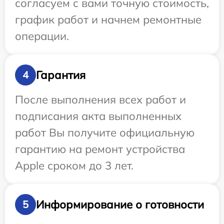
согласуем с вами точную стоимость,
график работ и начнем ремонтные
операции.
Гарантия
4
После выполнения всех работ и
подписания акта выполненных
работ Вы получите официальную
гарантию на ремонт устройства
Apple сроком до 3 лет.
Информирование о готовности
5