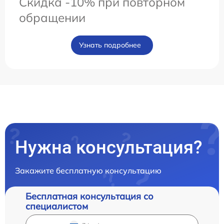
Скидка -10% при повторном
обращении
Узнать подробнее
Нужна консультация?
Закажите бесплатную консультацию
Бесплатная консультация со
специалистом