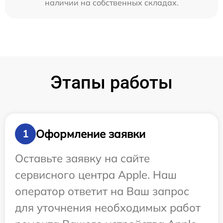
наличии на собственных складах.
Этапы работы
Оформление заявки
1
Оставьте заявку на сайте
сервисного центра Apple. Наш
оператор ответит на Ваш запрос
для уточнения необходимых работ