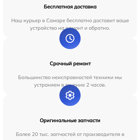
Бесплатная доставка
Наш курьер в Самаре бесплатно доставит ваше
устройство на ремонт и обратно.
Срочный ремонт
Большинство неисправностей техники мы
устраняем в течение 2 часов.
Оригинальные запчасти
Более 20 тыс. запчастей от производителя в