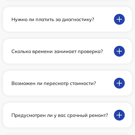
Нужно ли платить за диагностику?
Сколько времени занимает проверка?
Возможен ли пересмотр стоимости?
Предусмотрен ли у вас срочный ремонт?