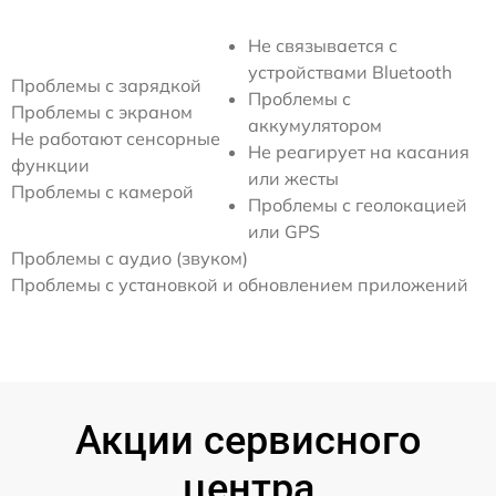
Не связывается с
устройствами Bluetooth
Проблемы с зарядкой
Проблемы с
Проблемы с экраном
аккумулятором
Не работают сенсорные
Не реагирует на касания
функции
или жесты
Проблемы с камерой
Проблемы с геолокацией
или GPS
Проблемы с аудио (звуком)
Проблемы с установкой и обновлением приложений
Акции сервисного
центра