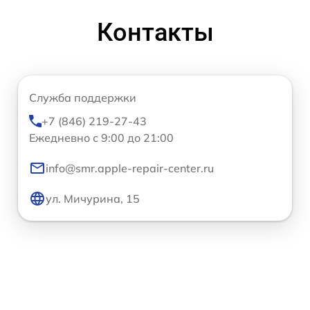
Контакты
Служба поддержки
+7 (846) 219-27-43
Ежедневно с 9:00 до 21:00
info@smr.apple-repair-center.ru
ул. Мичурина, 15