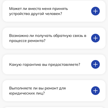
Может ли вместо меня принять
устройство другой человек?
Возможно ли получать обратную связь в
процессе ремонта?
Какую гарантию вы предоставляете?
Выполняете ли вы ремонт для
юридических лиц?