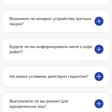
Возможен ли возврат устройства третьим
лицом?
Будете ли вы информировать меня о ходе
работ?
На каких условиях действует гарантия?
Выполняете ли вы ремонт для
юридических лиц?