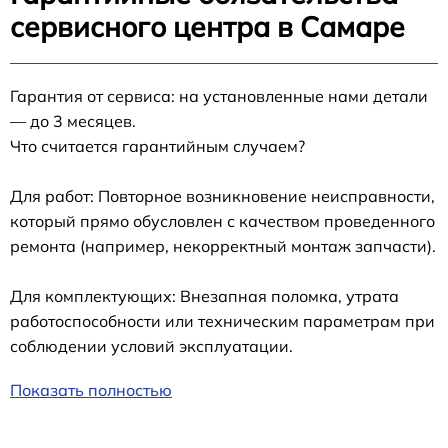
сервисного центра в Самаре
Гарантия от сервиса: на установленные нами детали
— до 3 месяцев.
Что считается гарантийным случаем?
Для работ: Повторное возникновение неисправности,
который прямо обусловлен с качеством проведенного
ремонта (например, некорректный монтаж запчасти).
Для комплектующих: Внезапная поломка, утрата
работоспособности или техническим параметрам при
соблюдении условий эксплуатации.
Показать полностью