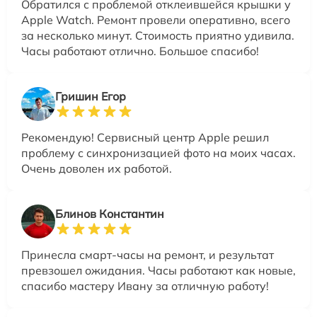
Обратился с проблемой отклеившейся крышки у
Apple Watch. Ремонт провели оперативно, всего
за несколько минут. Стоимость приятно удивила.
Часы работают отлично. Большое спасибо!
Гришин Егор
Рекомендую! Сервисный центр Apple решил
проблему с синхронизацией фото на моих часах.
Очень доволен их работой.
Блинов Константин
Принесла смарт-часы на ремонт, и результат
превзошел ожидания. Часы работают как новые,
спасибо мастеру Ивану за отличную работу!