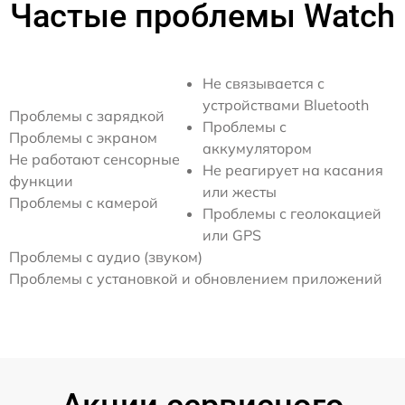
Частые проблемы Watch
Не связывается с
устройствами Bluetooth
Проблемы с зарядкой
Проблемы с
Проблемы с экраном
аккумулятором
Не работают сенсорные
Не реагирует на касания
функции
или жесты
Проблемы с камерой
Проблемы с геолокацией
или GPS
Проблемы с аудио (звуком)
Проблемы с установкой и обновлением приложений