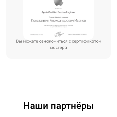
Вы можете ознакомиться с сертификатом
мастера
Наши партнёры