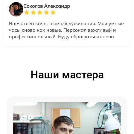
Соколов Александр
Впечатлен качеством обслуживания. Мои умные
часы снова как новые. Персонал вежливый и
профессиональный. Буду обращаться снова.
Наши мастера