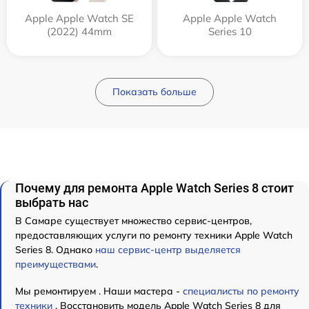
Apple Apple Watch SE
Apple Apple Watch
(2022) 44mm
Series 10
Показать больше
Почему для ремонта Apple Watch Series 8 стоит
выбрать нас
В Самаре существует множество сервис-центров,
предоставляющих услуги по ремонту техники Apple Watch
Series 8. Однако
наш сервис-центр выделяется
преимуществами
.
Мы ремонтируем . Наши мастера -
специалисты по ремонту
техники
. Восстановить модель Apple Watch Series 8 для