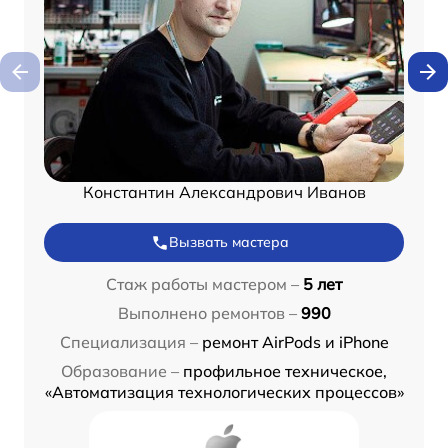
Константин Александрович Иванов
Вызвать мастера
Стаж работы мастером –
5 лет
Выполнено ремонтов –
990
Специализация –
ремонт AirPods и iPhone
Образование –
профильное техническое,
«Автоматизация технологических процессов»