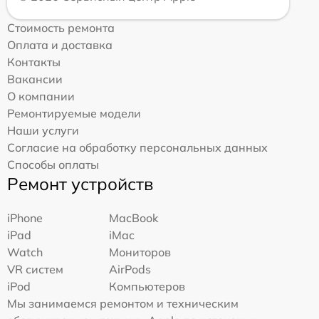
Стоимость ремонта
Оплата и доставка
Контакты
Вакансии
О компании
Ремонтируемые модели
Наши услуги
Согласие на обработку персональных данных
Способы оплаты
Ремонт устройств
iPhone
MacBook
iPad
iMac
Watch
Мониторов
VR систем
AirPods
iPod
Компьютеров
Мы занимаемся ремонтом и техническим