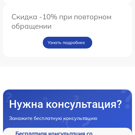
Скидка -10% при повторном
обращении
Узнать подробнее
Нужна консультация?
Закажите бесплатную консультацию
Бесплатная консультация со