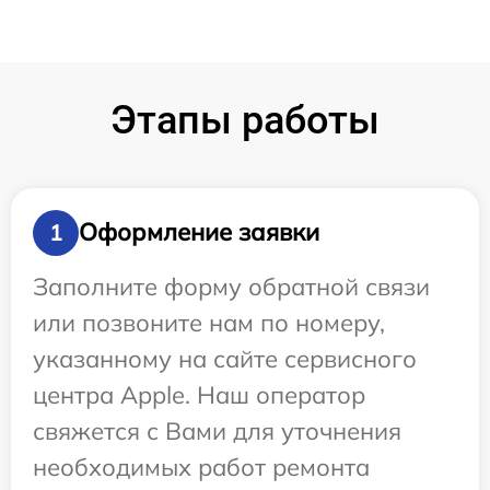
Этапы работы
Оформление заявки
1
Заполните форму обратной связи
или позвоните нам по номеру,
указанному на сайте сервисного
центра Apple. Наш оператор
свяжется с Вами для уточнения
необходимых работ ремонта