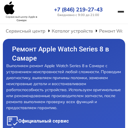
+7 (846) 219-27-43
Ежедневно с 9:00 до 21:00
Сервисный центр Apple
в
Самаре
Сервисный центр
Каталог устройств
Ремонт Wat
Ремонт Apple Watch Series 8 в
Самаре
Выполняем ремонт Apple Watch Series 8 в Самаре с
устранением неисправностей любой сложности. Проводим
диагностику, выявляем причины поломки, заменяем
неисправные детали и восстанавливаем
работоспособность устройства. Используем оригинальные
или рекомендованные производителем запчасти, после
ремонта выполняем проверку всех функций и
предоставляем гарантию.
Официальный сервис