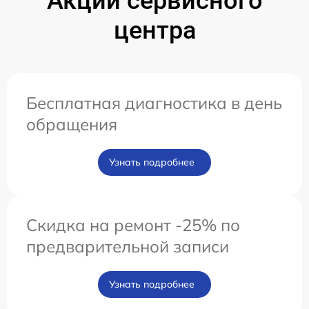
Акции сервисного
центра
Бесплатная диагностика в день
обращения
Узнать подробнее
Скидка на ремонт -25% по
предварительной записи
Узнать подробнее