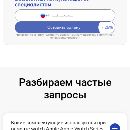
специалистом
Оставить заявку
Нажимая на кнопку "Оставить заявку" Вы соглашаетесь c
политикой
конфиденциальности
Разбираем частые
запросы
Какие комплектующие используются при
ремонте watch Apple Apple Watch Series