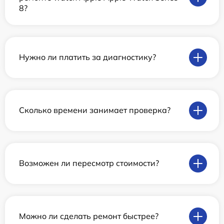
8?
Нужно ли платить за диагностику?
Сколько времени занимает проверка?
Возможен ли пересмотр стоимости?
Можно ли сделать ремонт быстрее?