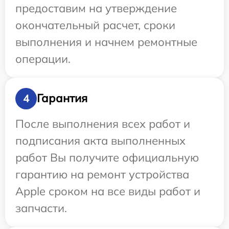
предоставим на утверждение
окончательный расчет, сроки
выполнения и начнем ремонтные
операции.
Гарантия
4
После выполнения всех работ и
подписания акта выполненных
работ Вы получите официальную
гарантию на ремонт устройства
Apple сроком на все виды работ и
запчасти.