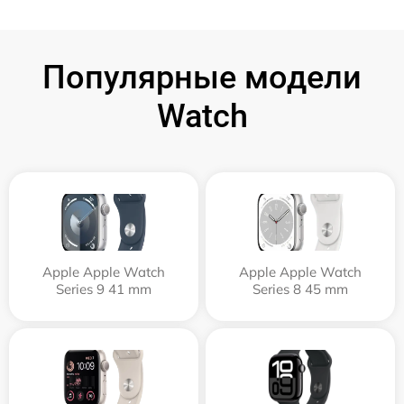
Популярные модели
Watch
Apple Apple Watch
Apple Apple Watch
Series 9 41 mm
Series 8 45 mm