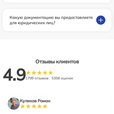
Какую документацию вы предоставляете
для юридических лиц?
Отзывы клиентов
4.9
1799 отзывов
5358 оценок
Куликов Роман