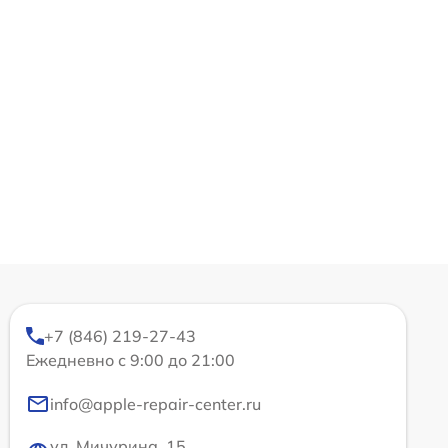
+7 (846) 219-27-43
Ежедневно с 9:00 до 21:00
info@apple-repair-center.ru
ул. Мичурина, 15