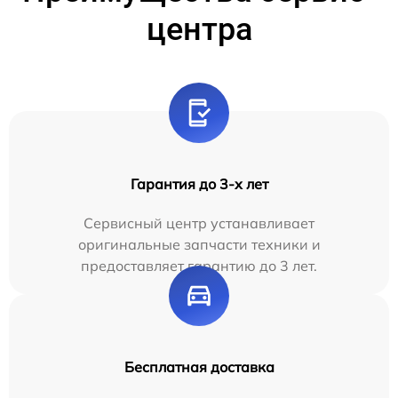
центра
Гарантия до 3-х лет
Сервисный центр устанавливает
оригинальные запчасти техники и
предоставляет гарантию до 3 лет.
Бесплатная доставка