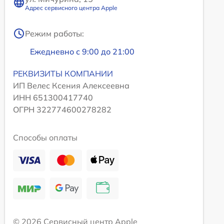
Адрес сервисного центра Apple
Режим работы:
Ежедневно с 9:00 до 21:00
РЕКВИЗИТЫ КОМПАНИИ
ИП Велес Ксения Алексеевна
ИНН 651300417740
ОГРН 322774600278282
Способы оплаты
© 2026 Сервисный центр Apple