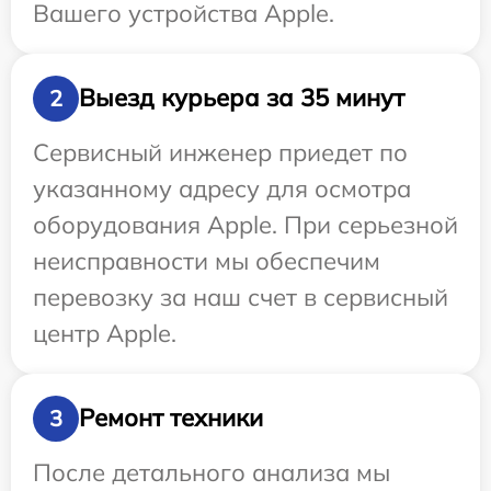
Вашего устройства Apple.
Выезд курьера за 35 минут
2
Сервисный инженер приедет по
указанному адресу для осмотра
оборудования Apple. При серьезной
неисправности мы обеспечим
перевозку за наш счет в сервисный
центр Apple.
Ремонт техники
3
После детального анализа мы