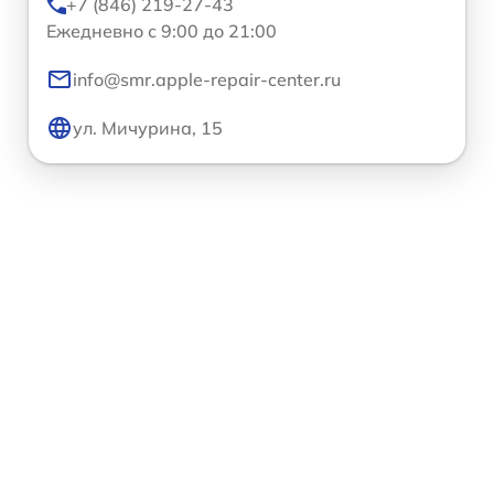
+7 (846) 219-27-43
Ежедневно с 9:00 до 21:00
info@smr.apple-repair-center.ru
ул. Мичурина, 15