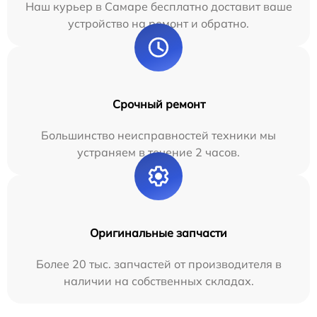
Наш курьер в Самаре бесплатно доставит ваше
устройство на ремонт и обратно.
Срочный ремонт
Большинство неисправностей техники мы
устраняем в течение 2 часов.
Оригинальные запчасти
Более 20 тыс. запчастей от производителя в
наличии на собственных складах.