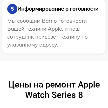
Информирование о готовности
5
Мы сообщим Вам о готовности
Вашей техники Apple, и наш
сотрудник привезет технику по
указанному адресу.
Цены на ремонт Apple
Watch Series 8