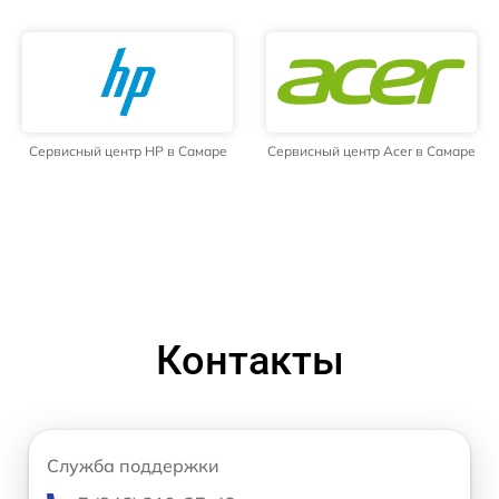
Сервисный центр HP в Самаре
Сервисный центр Acer в Самаре
Контакты
Служба поддержки