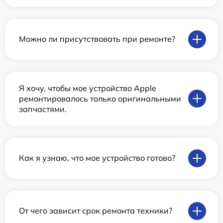
Можно ли присутствовать при ремонте?
Я хочу, чтобы мое устройство Apple
ремонтировалось только оригинальными
запчастями.
Как я узнаю, что мое устройство готово?
От чего зависит срок ремонта техники?