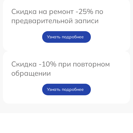
Скидка на ремонт -25% по
предварительной записи
Узнать подробнее
Скидка -10% при повторном
обращении
Узнать подробнее