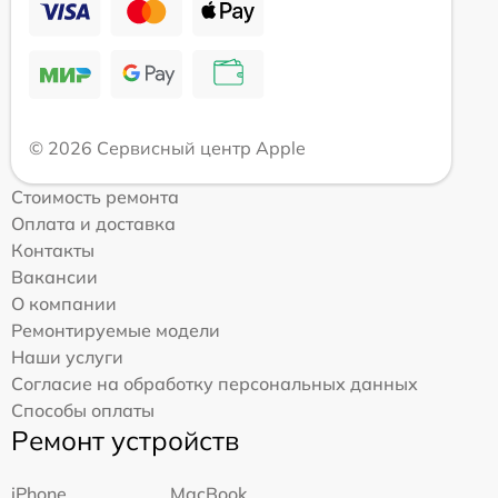
© 2026 Сервисный центр Apple
Стоимость ремонта
Оплата и доставка
Контакты
Вакансии
О компании
Ремонтируемые модели
Наши услуги
Согласие на обработку персональных данных
Способы оплаты
Ремонт устройств
iPhone
MacBook