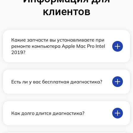
клиентов
Какие запчасти вы устанавливаете при
ремонте компьютера Apple Mac Pro Intel
2019?
Есть ли у вас бесплатная диагностика?
Как долго длится диагностика?