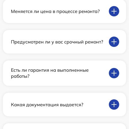
Меняется ли цена в процессе ремонта?
Предусмотрен ли у вас срочный ремонт?
Есть ли гарантия на выполненные
работы?
Какая документация выдается?