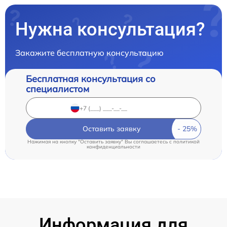
Нужна консультация?
Закажите бесплатную консультацию
Бесплатная консультация со
специалистом
Оставить заявку
Нажимая на кнопку "Оставить заявку" Вы соглашаетесь c
политикой
конфиденциальности
Информация для