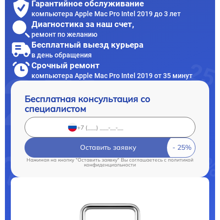
Гарантийное обслуживание
компьютера Apple Mac Pro Intel 2019 до 3 лет
Диагностика за наш счет,
ремонт по желанию
Бесплатный выезд курьера
в день обращения
Срочный ремонт
компьютера Apple Mac Pro Intel 2019 от 35 минут
Бесплатная консультация со
специалистом
Оставить заявку
Нажимая на кнопку "Оставить заявку" Вы соглашаетесь c
политикой
конфиденциальности