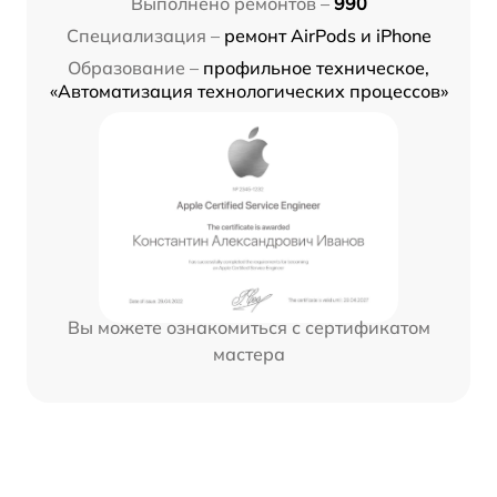
Выполнено ремонтов –
990
Специализация –
ремонт AirPods и iPhone
Образование –
профильное техническое,
«Автоматизация технологических процессов»
Вы можете ознакомиться с сертификатом
мастера