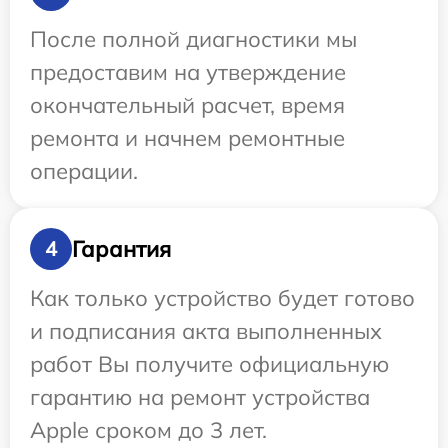
После полной диагностики мы
предоставим на утверждение
окончательный расчет, время
ремонта и начнем ремонтные
операции.
Гарантия
4
Как только устройство будет готово
и подписания акта выполненных
работ Вы получите официальную
гарантию на ремонт устройства
Apple сроком до 3 лет.