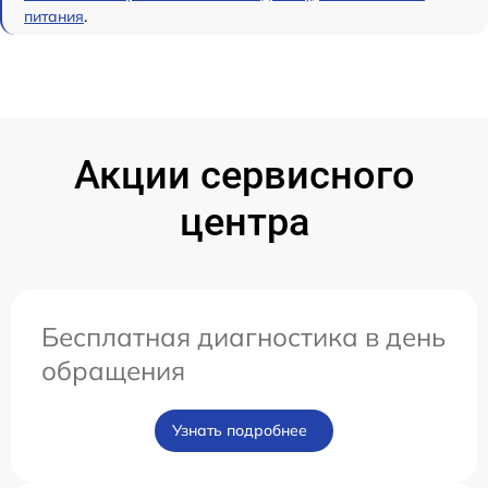
питания
.
Акции сервисного
центра
Бесплатная диагностика в день
обращения
Узнать подробнее