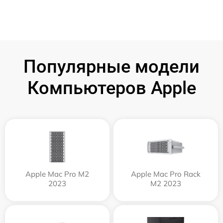
Популярные модели
Компьютеров Apple
Apple Mac Pro M2
Apple Mac Pro Rack
2023
M2 2023