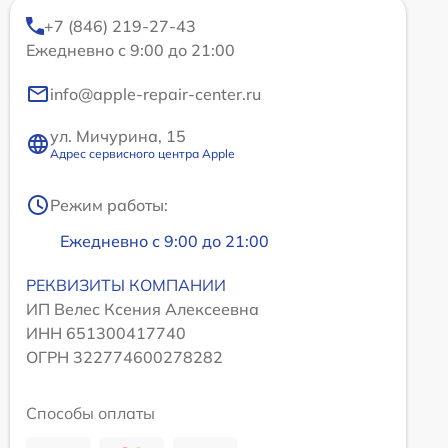
+7 (846) 219-27-43
Ежедневно с 9:00 до 21:00
info@apple-repair-center.ru
ул. Мичурина, 15
Адрес сервисного центра Apple
Режим работы:
Ежедневно с 9:00 до 21:00
РЕКВИЗИТЫ КОМПАНИИ
ИП Велес Ксения Алексеевна
ИНН 651300417740
ОГРН 322774600278282
Способы оплаты