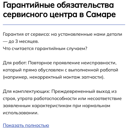
Гарантийные обязательства
сервисного центра в Самаре
Гарантия от сервиса: на установленные нами детали
— до 3 месяцев.
Что считается гарантийным случаем?
Для работ: Повторное проявление неисправности,
который прямо обусловлен с выполненной работой
(например, некорректный монтаж запчасти).
Для комплектующих: Преждевременный выход из
строя, утрата работоспособности или несоответствие
заявленным характеристикам при нормальном
использовании.
Показать полностью