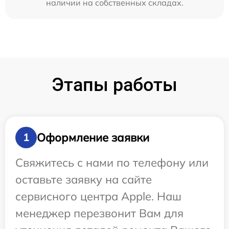
наличии на собственных складах.
Этапы работы
Оформление заявки
1
Свяжитесь с нами по телефону или
оставьте заявку на сайте
сервисного центра Apple. Наш
менеджер перезвонит Вам для