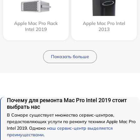
Apple Mac Pro Rack
Apple Mac Pro Intel
Intel 2019
2013
Показать больше
Почему для ремонта Mac Pro Intel 2019 стоит
выбрать нас
В Самаре существует множество сервис-центров,
предоставляющих услуги по ремонту техники Apple Mac Pro
Intel 2019. Однако
наш сервис-центр выделяется
преимуществами
.