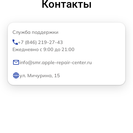
Контакты
Служба поддержки
+7 (846) 219-27-43
Ежедневно с 9:00 до 21:00
info@smr.apple-repair-center.ru
ул. Мичурина, 15