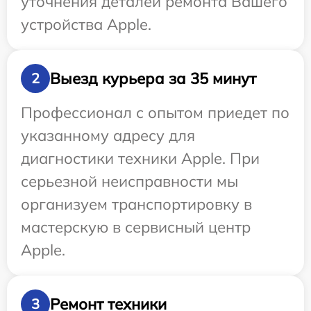
уточнения деталей ремонта Вашего
устройства Apple.
Выезд курьера за 35 минут
2
Профессионал с опытом приедет по
указанному адресу для
диагностики техники Apple. При
серьезной неисправности мы
организуем транспортировку в
мастерскую в сервисный центр
Apple.
Ремонт техники
3