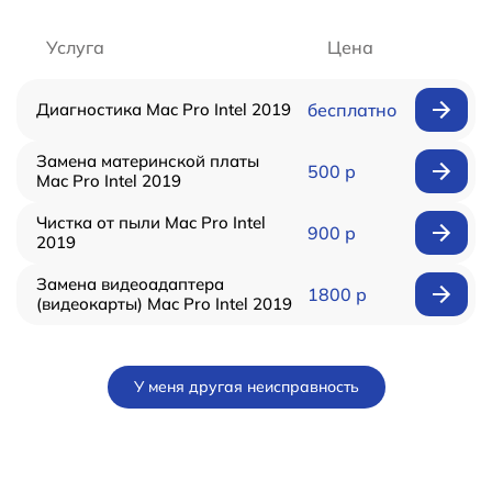
Услуга
Цена
Диагностика Mac Pro Intel 2019
бесплатно
Замена материнской платы
500 р
Mac Pro Intel 2019
Чистка от пыли Mac Pro Intel
900 р
2019
Замена видеоадаптера
1800 р
(видеокарты) Mac Pro Intel 2019
У меня другая неисправность