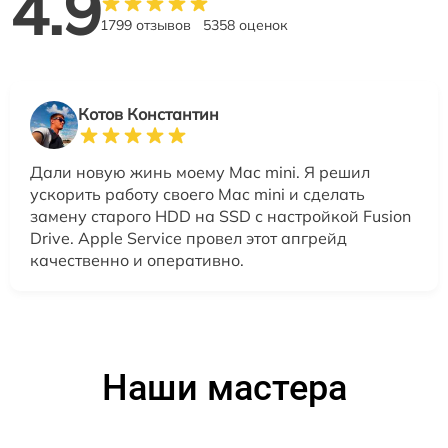
4.9
1799 отзывов
5358 оценок
Котов Константин
Дали новую жинь моему Mac mini. Я решил
ускорить работу своего Mac mini и сделать
замену старого HDD на SSD с настройкой Fusion
Drive. Apple Service провел этот апгрейд
качественно и оперативно.
Наши мастера