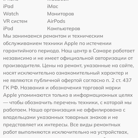
iPad
iMac
Watch
Мониторов
VR систем
AirPods
iPod
Компьютеров
Мы занимаемся ремонтом и техническим
обслуживанием техники Apple по истечении
гарантийного периода. Наш центр в Самаре работает
независимо и не имеет официальной авторизации от
производителя. Цены на ремонт, указанные на сайте,
носят исключительно ознакомительный характер и
не являются публичной офертой согласно п. 2 ст. 437
ГК РФ. Названия и обозначения торговой марки
Apple упоминаются только в информационных целях
— чтобы обозначить перечень техники, с которой мы
работаем. Наша организация не аффилирована с
владельцами указанных товарных знаков и не
представляет их интересы. Все виды ремонтных
работ выполняются исключительно на устройствах,