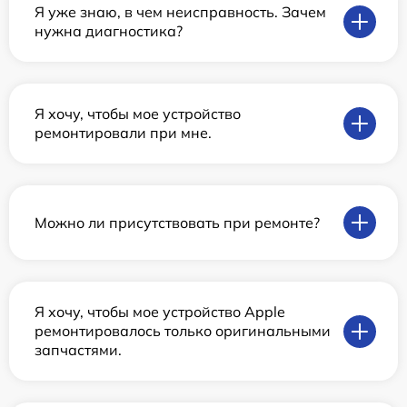
Я уже знаю, в чем неисправность. Зачем
нужна диагностика?
Я хочу, чтобы мое устройство
ремонтировали при мне.
Можно ли присутствовать при ремонте?
Я хочу, чтобы мое устройство Apple
ремонтировалось только оригинальными
запчастями.