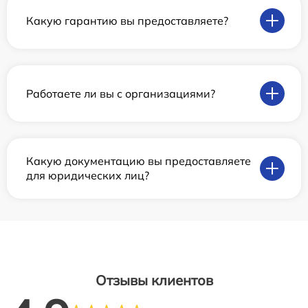
Какую гарантию вы предоставляете?
Работаете ли вы с организациями?
Какую документацию вы предоставляете
для юридических лиц?
Отзывы клиентов