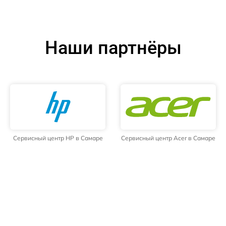
Наши партнёры
Сервисный центр HP в Самаре
Сервисный центр Acer в Самаре