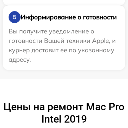
Информирование о готовности
5
Вы получите уведомление о
готовности Вашей техники Apple, и
курьер доставит ее по указанному
адресу.
Цены на ремонт Mac Pro
Intel 2019