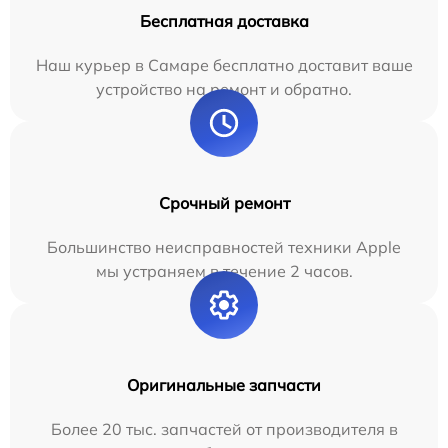
Бесплатная доставка
Наш курьер в Самаре бесплатно доставит ваше
устройство на ремонт и обратно.
Срочный ремонт
Большинство неисправностей техники Apple
мы устраняем в течение 2 часов.
Оригинальные запчасти
Более 20 тыс. запчастей от производителя в