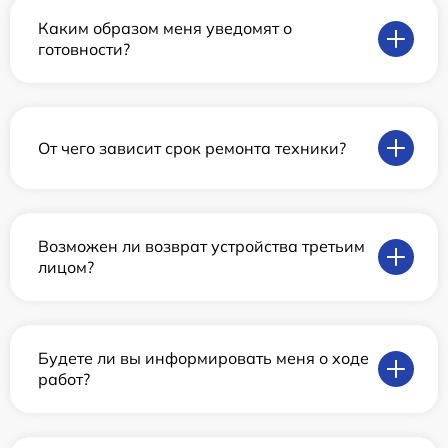
Каким образом меня уведомят о
готовности?
От чего зависит срок ремонта техники?
Возможен ли возврат устройства третьим
лицом?
Будете ли вы информировать меня о ходе
работ?