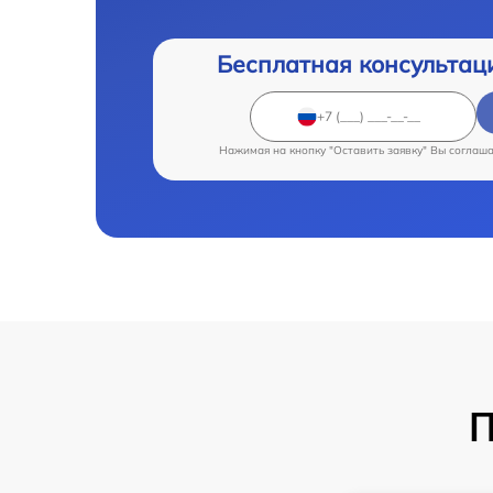
Бесплатная консультац
Нажимая на кнопку "Оставить заявку" Вы соглаш
П