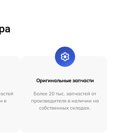
ра
Оригинальные запчасти
остей
Более 20 тыс. запчастей от
м в
производителя в наличии на
собственных складах.