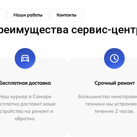
Наши работы
Контакты
реимущества сервис-цент
Бесплатная доставка
Срочный ремонт
Наш курьер в Самаре
Большинство неисправн
сплатно доставит ваше
техники мы устраняе
стройство на ремонт и
течение 2 часов.
обратно.