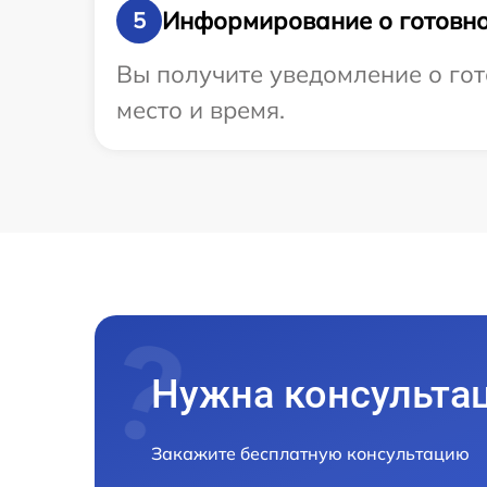
Информирование о готовно
5
Вы получите уведомление о гот
место и время.
Нужна консульта
Закажите бесплатную консультацию