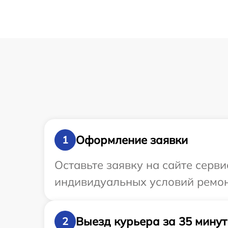
Оформление заявки
1
Оставьте заявку на сайте серв
индивидуальных условий ремон
Выезд курьера за 35 минут
2