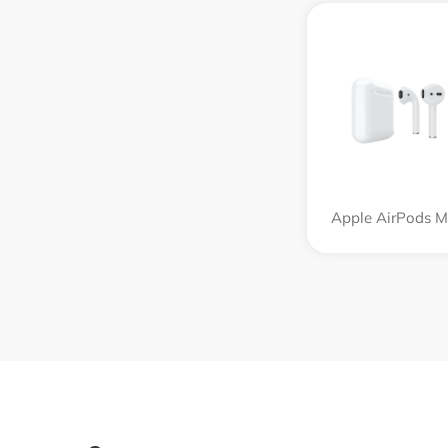
Apple AirPods 