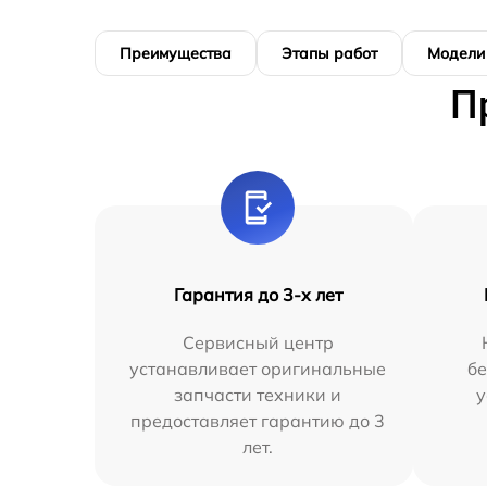
Преимущества
Этапы работ
Модели
П
Гарантия до 3-х лет
Сервисный центр
устанавливает оригинальные
бе
запчасти техники и
у
предоставляет гарантию до 3
лет.