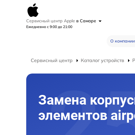
Сервисный центр Apple
в Самаре
Ежедневно с 9:00 до 21:00
О компании
Сервисный центр
Каталог устройств
Р
Замена корпу
элементов air