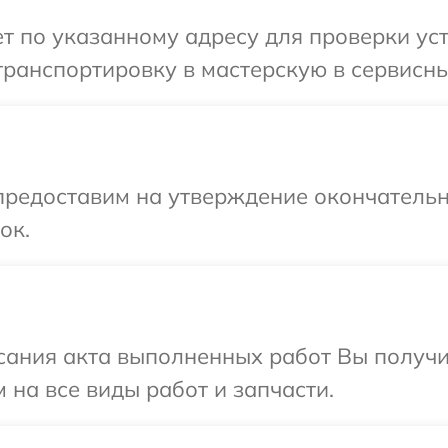
 по указанному адресу для проверки уст
ранспортировку в мастерскую в сервисны
предоставим на утверждение окончательн
ок.
сания акта выполненных работ Вы получ
 на все виды работ и запчасти.