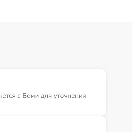
жется с Вами для уточнения