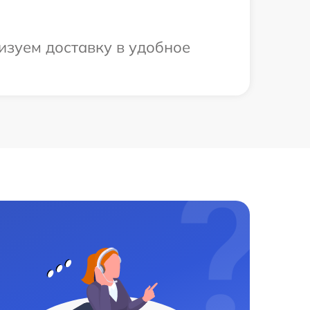
изуем доставку в удобное