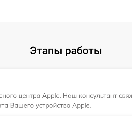
Этапы работы
исного центра Apple. Наш консультант свя
та Вашего устройства Apple.