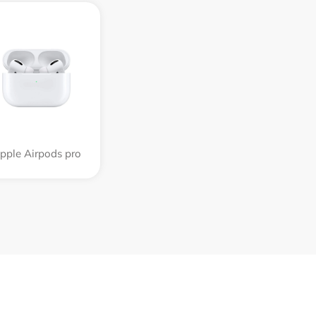
pple Airpods pro