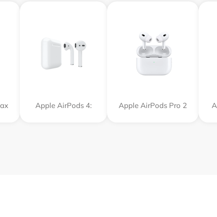
Max
Apple AirPods 4:
Apple AirPods Pro 2
A