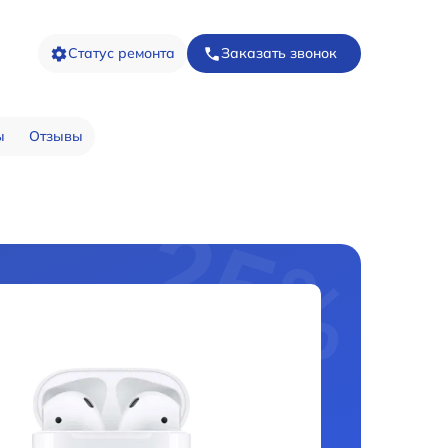
Статус ремонта
Заказать звонок
ы
Отзывы