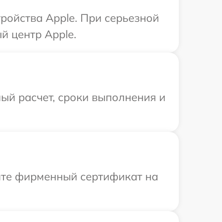
ройства Apple. При серьезной
й центр Apple.
ый расчет, сроки выполнения и
ите фирменный сертификат на