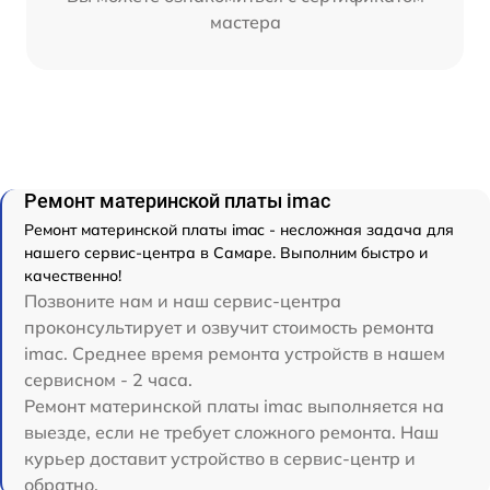
мастера
Ремонт материнской платы imac
Ремонт материнской платы imac - несложная задача для
нашего сервис-центра в Самаре. Выполним быстро и
качественно!
Позвоните нам и наш сервис-центра
проконсультирует и озвучит стоимость ремонта
imac. Среднее время ремонта устройств в нашем
сервисном - 2 часа.
Ремонт материнской платы imac выполняется на
выезде, если не требует сложного ремонта. Наш
курьер доставит устройство в сервис-центр и
обратно.