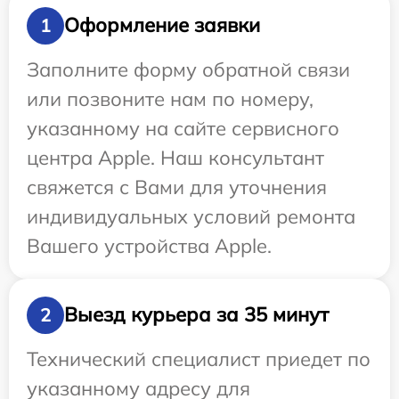
Оформление заявки
1
Заполните форму обратной связи
или позвоните нам по номеру,
указанному на сайте сервисного
центра Apple. Наш консультант
свяжется с Вами для уточнения
индивидуальных условий ремонта
Вашего устройства Apple.
Выезд курьера за 35 минут
2
Технический специалист приедет по
указанному адресу для