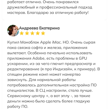
работает отлично. Очень понравился
дружелюбный и профессиональный подход
мастеров. Благодарю за отличную работу!
Андреева Екатерина
Купил Моноблок Apple iMac. НО. Очень сырая
пока связка софта и железа, приложения
вылетают. Особенно печально использовать
приложения Adobe, есть проблемы в GPU
ускорении, из-за чего глючит предпросмотр и
редактирование (я про Индизайн, к примеру). В
спящем режиме комп может намертво
зависнуть. Для нормальной работы
потребовалась дополнительная настройка ПО
специалистов. В СЦ настроили, стало лучше.
Сервисному центру +, а вот эплу -, за такие
деньги можно было сделать более гладкую
работу ПО.