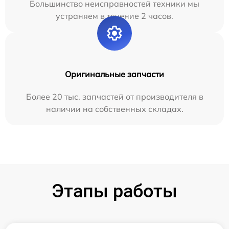
Большинство неисправностей техники мы
устраняем в течение 2 часов.
Оригинальные запчасти
Более 20 тыс. запчастей от производителя в
наличии на собственных складах.
Этапы работы