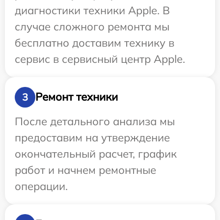
диагностики техники Apple. В
случае сложного ремонта мы
бесплатно доставим технику в
сервис в сервисный центр Apple.
Ремонт техники
3
После детального анализа мы
предоставим на утверждение
окончательный расчет, график
работ и начнем ремонтные
операции.