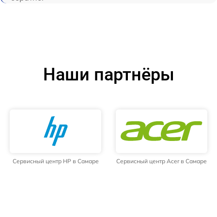
Наши партнёры
Сервисный центр HP в Самаре
Сервисный центр Acer в Самаре