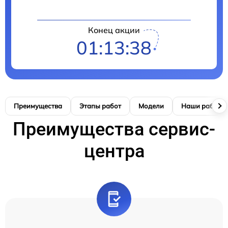
Конец акции
01:13:37
Преимущества
Этапы работ
Модели
Наши работы
Преимущества сервис-
центра