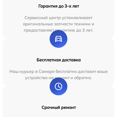
Гарантия до 3-х лет
Сервисный центр устанавливает
оригинальные запчасти техники и
предоставляет гарантию до 3 лет.
Бесплатная доставка
Наш курьер в Самаре бесплатно доставит ваше
устройство на ремонт и обратно.
Срочный ремонт