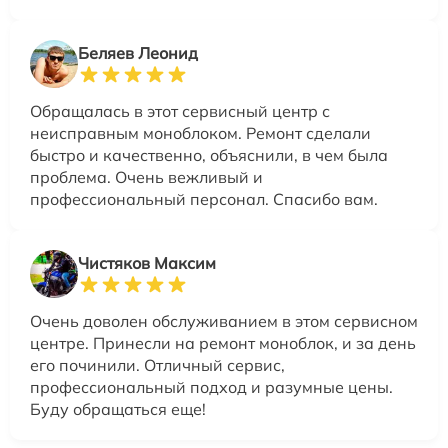
Беляев Леонид
Обращалась в этот сервисный центр с
неисправным моноблоком. Ремонт сделали
быстро и качественно, объяснили, в чем была
проблема. Очень вежливый и
профессиональный персонал. Спасибо вам.
Чистяков Максим
Очень доволен обслуживанием в этом сервисном
центре. Принесли на ремонт моноблок, и за день
его починили. Отличный сервис,
профессиональный подход и разумные цены.
Буду обращаться еще!