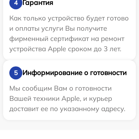
Гарантия
4
Как только устройство будет готово
и оплаты услуги Вы получите
фирменный сертификат на ремонт
устройства Apple сроком до 3 лет.
Информирование о готовности
5
Мы сообщим Вам о готовности
Вашей техники Apple, и курьер
доставит ее по указанному адресу.