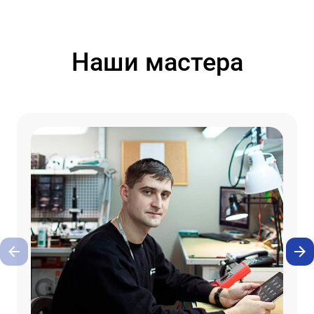
Наши мастера