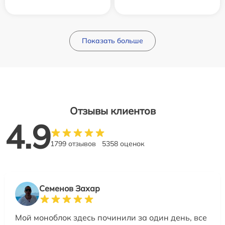
Показать больше
Отзывы клиентов
4.9
1799 отзывов
5358 оценок
Семенов Захар
Мой моноблок здесь починили за один день, все