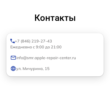
Контакты
+7 (846) 219-27-43
Ежедневно с 9:00 до 21:00
info@smr.apple-repair-center.ru
ул. Мичурина, 15