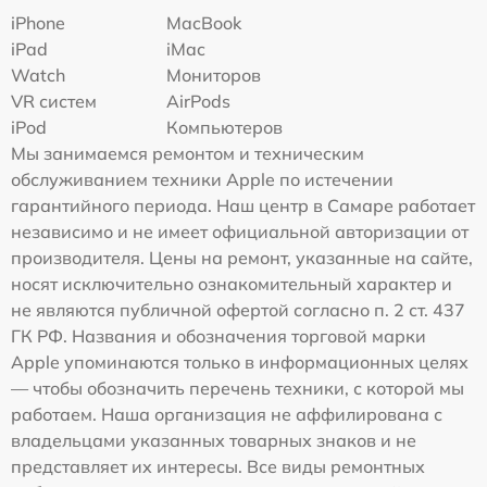
iPhone
MacBook
iPad
iMac
Watch
Мониторов
VR систем
AirPods
iPod
Компьютеров
Мы занимаемся ремонтом и техническим
обслуживанием техники Apple по истечении
гарантийного периода. Наш центр в Самаре работает
независимо и не имеет официальной авторизации от
производителя. Цены на ремонт, указанные на сайте,
носят исключительно ознакомительный характер и
не являются публичной офертой согласно п. 2 ст. 437
ГК РФ. Названия и обозначения торговой марки
Apple упоминаются только в информационных целях
— чтобы обозначить перечень техники, с которой мы
работаем. Наша организация не аффилирована с
владельцами указанных товарных знаков и не
представляет их интересы. Все виды ремонтных