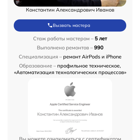
Константин Александрович Иванов
Вызвать мастера
Стаж работы мастером –
5 лет
Выполнено ремонтов –
990
Специализация –
ремонт AirPods и iPhone
Образование –
профильное техническое,
«Автоматизация технологических процессов»
Вы можете ознакомиться с сертификатом