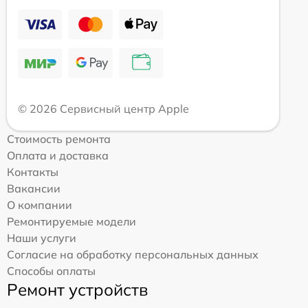
© 2026 Сервисный центр Apple
Стоимость ремонта
Оплата и доставка
Контакты
Вакансии
О компании
Ремонтируемые модели
Наши услуги
Согласие на обработку персональных данных
Способы оплаты
Ремонт устройств