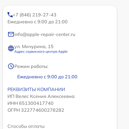
+7 (846) 219-27-43
Ежедневно с 9:00 до 21:00
info@apple-repair-center.ru
ул. Мичурина, 15
Адрес сервисного центра Apple
Режим работы:
Ежедневно с 9:00 до 21:00
РЕКВИЗИТЫ КОМПАНИИ
ИП Велес Ксения Алексеевна
ИНН 651300417740
ОГРН 322774600278282
Способы оплаты