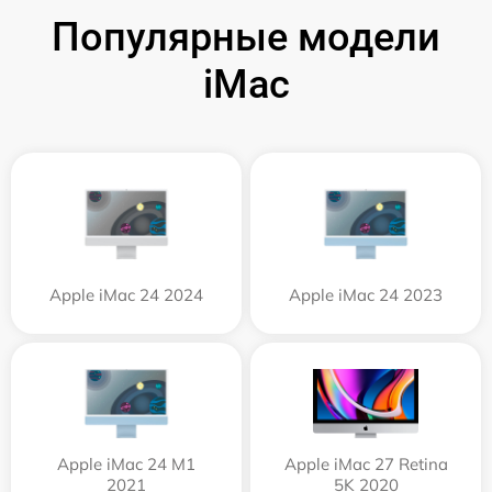
Популярные модели
iMac
Apple iMac 24 2024
Apple iMac 24 2023
Apple iMac 24 M1
Apple iMac 27 Retina
2021
5K 2020