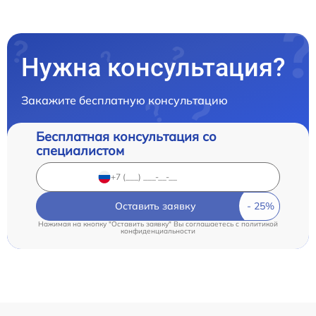
Нужна консультация?
Закажите бесплатную консультацию
Бесплатная консультация со
специалистом
Оставить заявку
Нажимая на кнопку "Оставить заявку" Вы соглашаетесь c
политикой
конфиденциальности