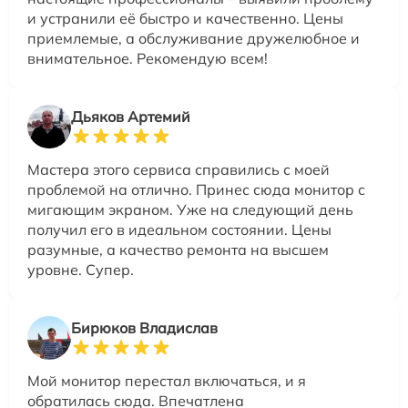
и устранили её быстро и качественно. Цены
приемлемые, а обслуживание дружелюбное и
внимательное. Рекомендую всем!
Дьяков Артемий
Мастера этого сервиса справились с моей
проблемой на отлично. Принес сюда монитор с
мигающим экраном. Уже на следующий день
получил его в идеальном состоянии. Цены
разумные, а качество ремонта на высшем
уровне. Супер.
Бирюков Владислав
Мой монитор перестал включаться, и я
обратилась сюда. Впечатлена