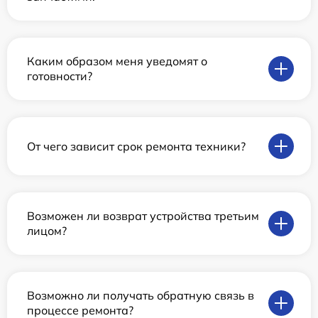
Каким образом меня уведомят о
готовности?
От чего зависит срок ремонта техники?
Возможен ли возврат устройства третьим
лицом?
Возможно ли получать обратную связь в
процессе ремонта?