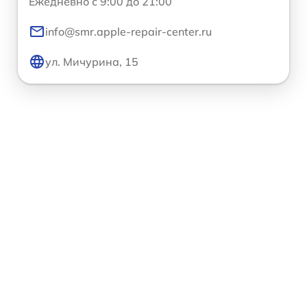
Ежедневно с 9:00 до 21:00
info@smr.apple-repair-center.ru
ул. Мичурина, 15