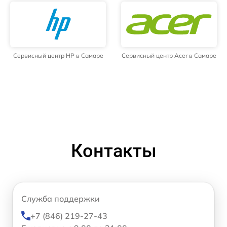
Сервисный центр HP в Самаре
Сервисный центр Acer в Самаре
Контакты
Служба поддержки
+7 (846) 219-27-43