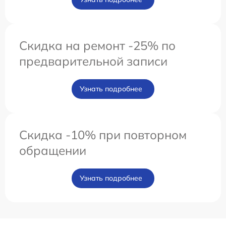
Скидка на ремонт -25% по
предварительной записи
Узнать подробнее
Скидка -10% при повторном
обращении
Узнать подробнее