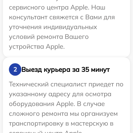
сервисного центра Apple. Наш
консультант свяжется с Вами для
уточнения индивидуальных
условий ремонта Вашего
устройства Apple.
Выезд курьера за 35 минут
2
Технический специалист приедет по
указанному адресу для осмотра
оборудования Apple. В случае
сложного ремонта мы организуем
транспортировку в мастерскую в