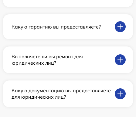
Какую гарантию вы предоставляете?
Выполняете ли вы ремонт для
юридических лиц?
Какую документацию вы предоставляете
для юридических лиц?