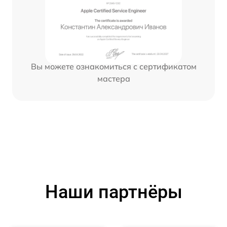
Вы можете ознакомиться с сертификатом
мастера
Наши партнёры