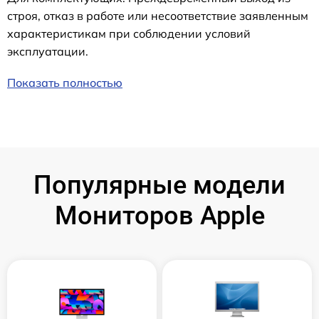
строя, отказ в работе или несоответствие заявленным
характеристикам при соблюдении условий
эксплуатации.
Показать полностью
Популярные модели
Мониторов Apple