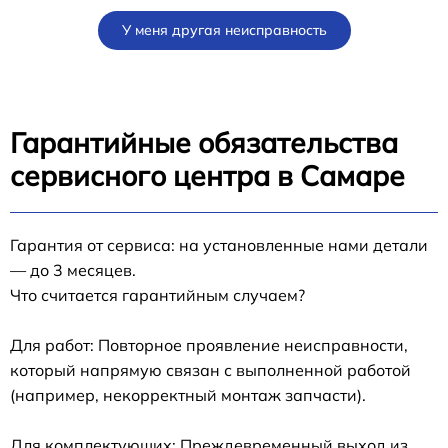
У меня другая неисправность
Гарантийные обязательства
сервисного центра в Самаре
Гарантия от сервиса: на установленные нами детали
— до 3 месяцев.
Что считается гарантийным случаем?
Для работ: Повторное проявление неисправности,
который напрямую связан с выполненной работой
(например, некорректный монтаж запчасти).
Для комплектующих: Преждевременный выход из