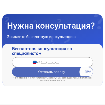
Нужна консультация?
Закажите бесплатную консультацию
Бесплатная консультация со
специалистом
Оставить заявку
Нажимая на кнопку "Оставить заявку" Вы соглашаетесь c
политикой
конфиденциальности