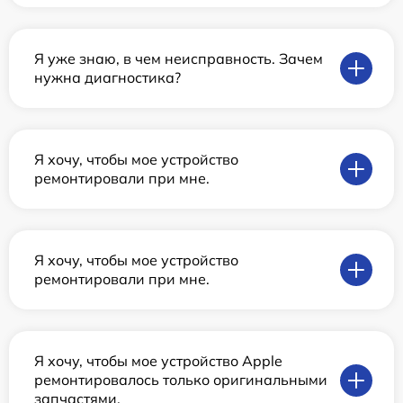
Я уже знаю, в чем неисправность. Зачем
нужна диагностика?
Я хочу, чтобы мое устройство
ремонтировали при мне.
Я хочу, чтобы мое устройство
ремонтировали при мне.
Я хочу, чтобы мое устройство Apple
ремонтировалось только оригинальными
запчастями.