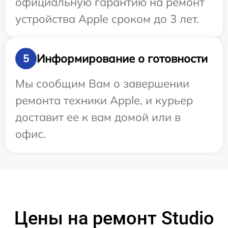
официальную гарантию на ремонт
устройства Apple сроком до 3 лет.
Информирование о готовности
5
Мы сообщим Вам о завершении
ремонта техники Apple, и курьер
доставит ее к вам домой или в
офис.
Цены на ремонт Studio