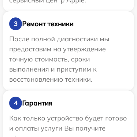
сервисный центр Apple.
Ремонт техники
3
После полной диагностики мы
предоставим на утверждение
точную стоимость, сроки
выполнения и приступим к
восстановлению техники.
Гарантия
4
Как только устройство будет готово
и оплаты услуги Вы получите