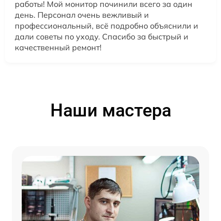
работы! Мой монитор починили всего за один
день. Персонал очень вежливый и
профессиональный, всё подробно объяснили и
дали советы по уходу. Спасибо за быстрый и
качественный ремонт!
Наши мастера