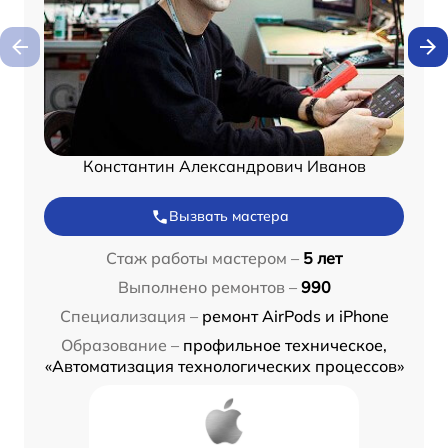
Константин Александрович Иванов
Вызвать мастера
Стаж работы мастером –
5 лет
Выполнено ремонтов –
990
Специализация –
ремонт AirPods и iPhone
Образование –
профильное техническое,
«Автоматизация технологических процессов»