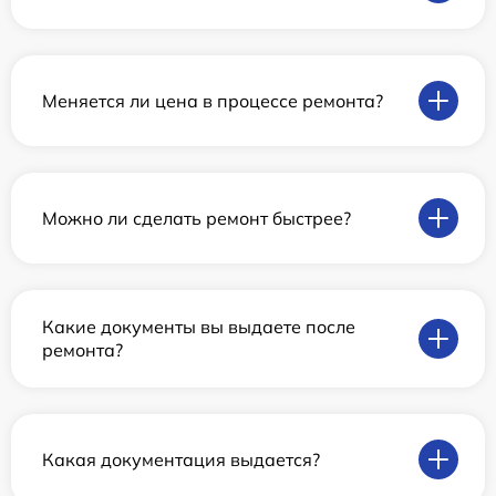
Меняется ли цена в процессе ремонта?
Можно ли сделать ремонт быстрее?
Какие документы вы выдаете после
ремонта?
Какая документация выдается?