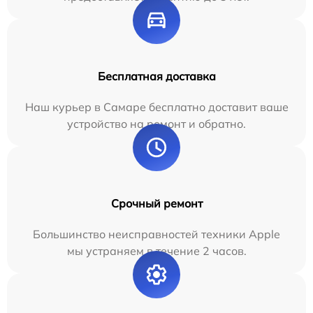
Бесплатная доставка
Наш курьер в Самаре бесплатно доставит ваше
устройство на ремонт и обратно.
Срочный ремонт
Большинство неисправностей техники Apple
мы устраняем в течение 2 часов.