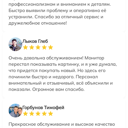
профессионализмом и вниманием к деталям.
Быстро выявили проблему и оперативно её
устранили. Спасибо за отличный сервис и
дружелюбное отношение!
Лыков Глеб
Очень довольна обслуживанием! Монитор
перестал показывать картинку, и я уже думала,
что придется покупать новый. Но здесь его
починили быстро и недорого. Персонал
внимательный и отзывчивый, всё объяснили и
показали. Огромное вам спасибо.
Горбунов Тимофей
Прекрасное обслуживание и высокое качество