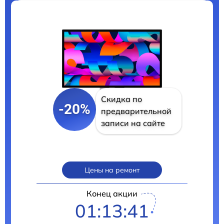
Скидка по
-20%
предварительной
записи на сайте
Цены на ремонт
Конец акции
01:13:39