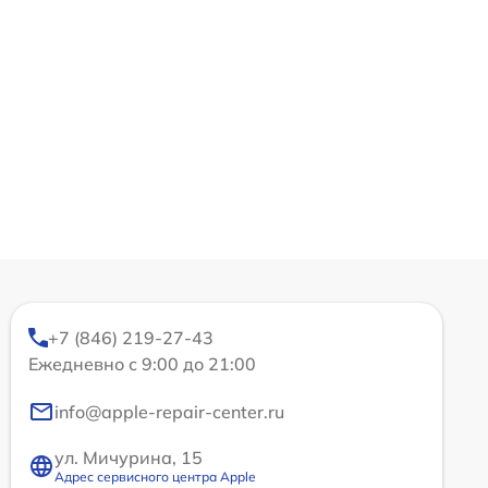
+7 (846) 219-27-43
Ежедневно с 9:00 до 21:00
info@apple-repair-center.ru
ул. Мичурина, 15
Адрес сервисного центра Apple