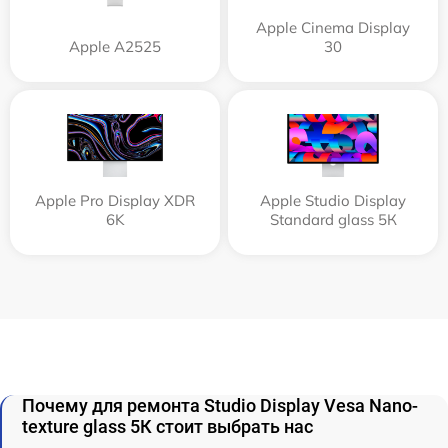
Apple Cinema Display
Apple А2525
30
Apple Pro Display XDR
Apple Studio Display
6K
Standard glass 5К
Почему для ремонта Studio Display Vesa Nano-
texture glass 5К стоит выбрать нас