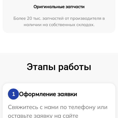
Оригинальные запчасти
Более 20 тыс. запчастей от производителя в
наличии на собственных складах.
Этапы работы
Оформление заявки
1
Свяжитесь с нами по телефону или
оставьте заявку на сайте